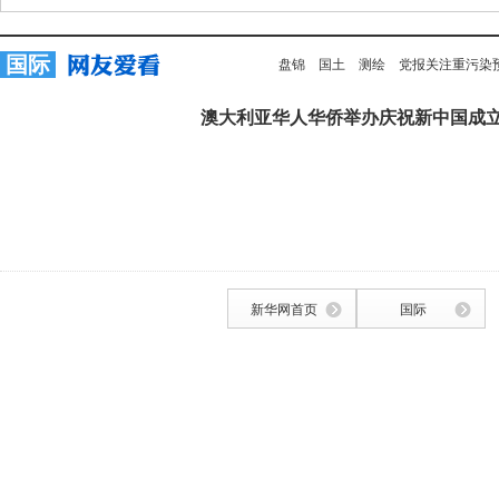
国际
盘锦
国土
测绘
党报关注重污染
澳大利亚华人华侨举办庆祝新中国成立
新华网首页
国际