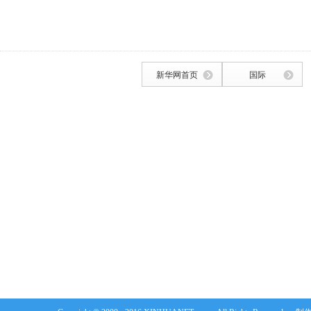
新华网首页
国际