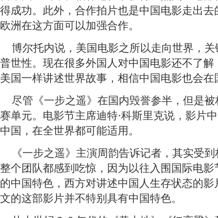
得成功。此外，合作拍片也是中国电影走出去
欧洲在这方面可以加强合作。
 博尔托内说，美国电影之所以走向世界，关
普世性。现在很多外国人对中国电影还不了解
美国一样讲述世界故事，相信中国电影也会在
 尽管《一步之遥》在国内毁誉参半，但是被
赛单元。电影节主席迪特·科斯里克说，影片
中国，在全世界都可能适用。
 《一步之遥》主演周韵告诉记者，其实受到
整个团队都感到吃惊，因为以往入围国际电影
的中国特色，西方对讲述中国人生存状态的影
文的这部影片并不特别具有中国特色。