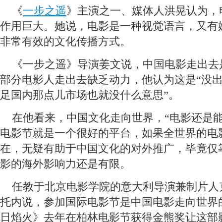
 《
一步之遥
》主演之一、媒体人洪晃认为，
作用巨大。她说，电影是一种视觉语言，又有
非常有效的文化传播方式。
 《一步之遥》导演姜文说，中国电影走出去
部分电影人走出去缺乏动力，他认为这是“没出
足国内那点儿市场也就没什么意思”。
 在他看来，中国文化走向世界，“电影还是能
电影节就是一个很好的平台，如果全世界的电
在，无疑有助于中国文化的对外推广，毕竟仅
影的海外影响力还是有限。
 任教于北京电影学院的意大利导演兼制片人
托内说，参加国际电影节是中国电影走向世界
日焰火》去年在柏林电影节获得金熊奖让这部