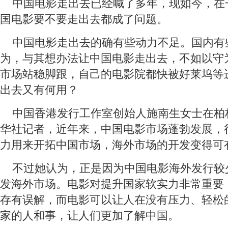
 中国电影走出去已经喊了多年，现如今，在
国电影要不要走出去都成了问题。
 中国电影走出去的确有些动力不足。国内有
为，与其想办法让中国电影走出去，不如以守
市场站稳脚跟，自己的电影院都快被好莱坞等
出去又有何用？
 中国香港发行工作室创始人施南生女士在柏
华社记者，近年来，中国电影市场蓬勃发展，
力用来开拓中国市场，海外市场的开发变得可
 不过她认为，正是因为中国电影海外发行较
发海外市场。电影对提升国家软实力非常重要
存有误解，而电影可以让人在没有压力、轻松
家的人和事，让人们更加了解中国。