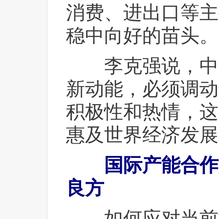
消费、进出口等主
稳中向好的苗头。
 李克强说，中
新动能，必须调动
积极性和热情，这
惠及世界经济发展
国际产能合作
良方
 如何应对当前