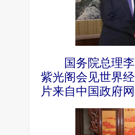
 国务院总理李克
紫光阁会见世界经
片来自中国政府网