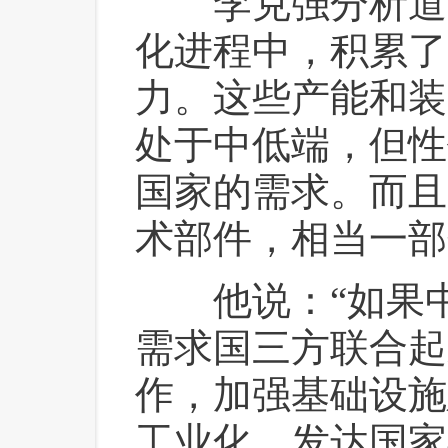
 李克强分析道，
化进程中，积累了
力。这些产能和装
处于中低端，但性
国家的需求。而且
术部件，相当一部
 他说：“如果
需求国三方联合起
作，加强基础设施
工业化、发达国家