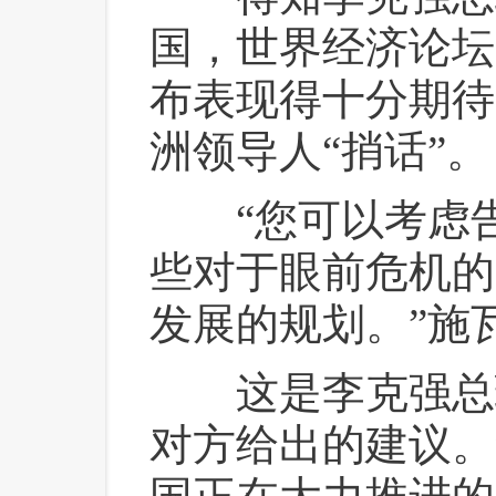
国，世界经济论坛
布表现得十分期待
洲领导人“捎话”。
 “您可以考虑
些对于眼前危机的
发展的规划。”施
 这是李克强总
对方给出的建议。