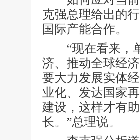
克强总理给出的行
国际产能合作。
 “现在看来，
济、推动全球经济
要大力发展实体经
业化、发达国家再
建设，这样才有助
长。”总理说。