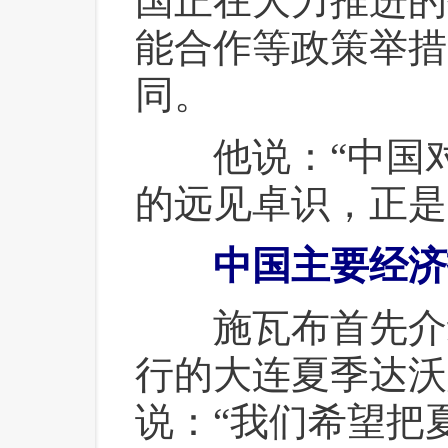
国正在大力推进的
能合作等政策举措
同。
 他说：“中国
的远见卓识，正是
中国主要经济
 施瓦布首先介
行的大连夏季达沃
说：“我们希望把