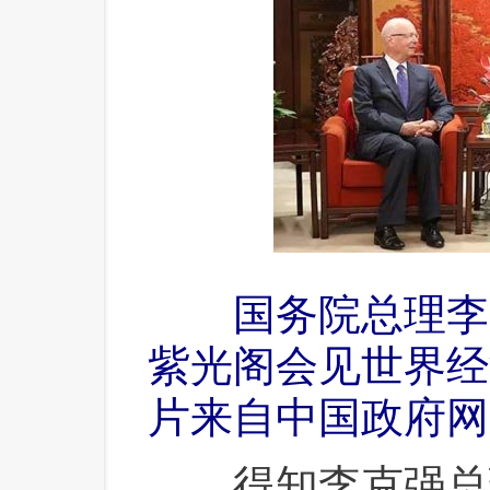
 国务院总理李克
紫光阁会见世界经
片来自中国政府网
 得知李克强总