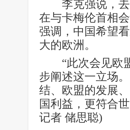
 李克强说，去
在与卡梅伦首相会
强调，中国希望看
大的欧洲。
 “此次会见欧
步阐述这一立场。
结、欧盟的发展、
国利益，更符合世
记者 储思聪)