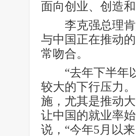
面向创业、创造和
 李克强总理肯
与中国正在推动的
常吻合。
 “去年下半年
较大的下行压力。
施，尤其是推动大
让中国的就业率始
说，“今年5月以