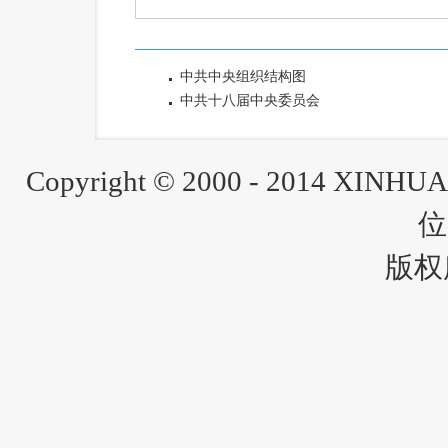
中共中央组织结构图
中共十八届中央委员会
Copyright © 2000 - 2014 XINH
位
版权