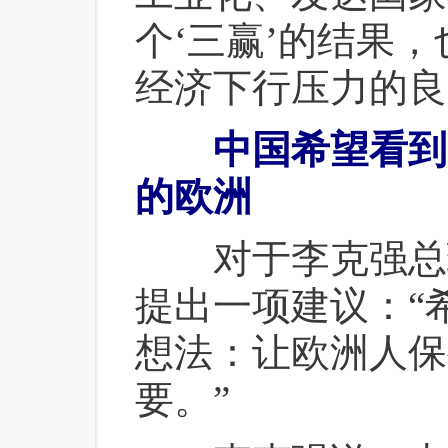
个‘三赢’的结果
经济下行压力的良
中国希望看到
的欧洲
 对于李克强总
提出一项建议：“
想法：让欧洲人保
要。”