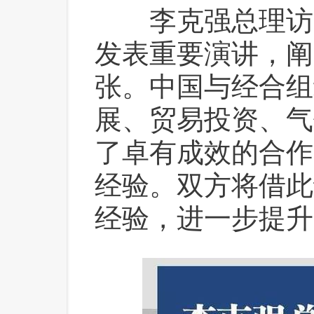
 李克强总理访
发表重要演讲，阐
张。中国与经合组
展、贸易投资、气
了卓有成效的合作
经验。双方将借此
经验，进一步提升