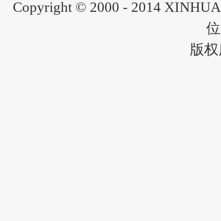
Copyright © 2000 - 2014 XINH
位
版权