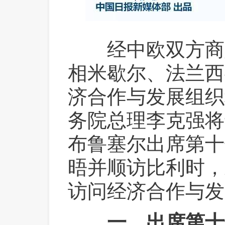
 经中欧双方商
相米歇尔、法兰西
济合作与发展组织
务院总理李克强将于
布鲁塞尔出席第十
晤并顺访比利时，
访问经济合作与发
一、出席第十