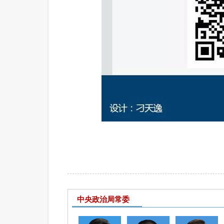
中央政治局常委