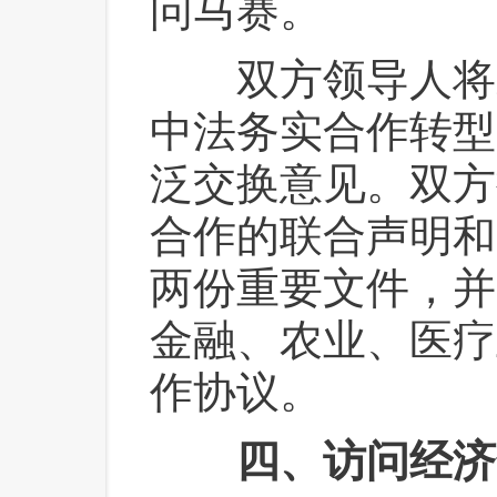
问马赛。
 双方领导人将
中法务实合作转型
泛交换意见。双方
合作的联合声明和
两份重要文件，并
金融、农业、医疗
作协议。
四、访问经济