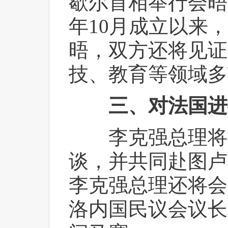
歇尔首相举行会晤
年10月成立以来
晤，双方还将见证
技、教育等领域多
三、对法国进
 李克强总理将
谈，并共同赴图卢
李克强总理还将会
洛内国民议会议长