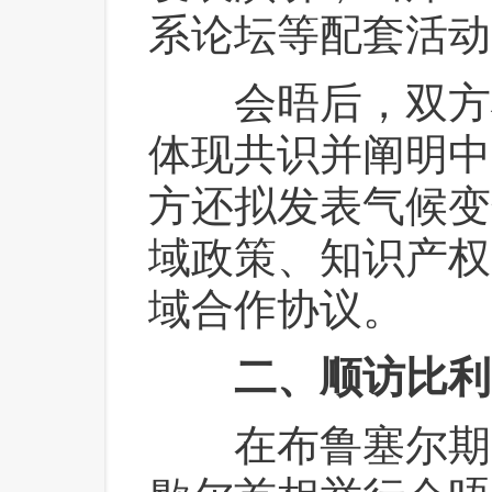
系论坛等配套活动
 会晤后，双方
体现共识并阐明中
方还拟发表气候变
域政策、知识产权
域合作协议。
二、顺访比利
 在布鲁塞尔期