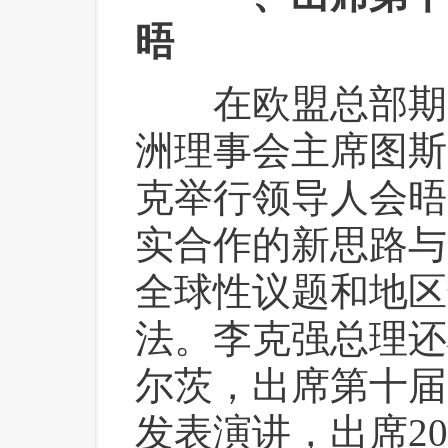
晤
 在欧盟总部期
洲理事会主席图斯
克举行领导人会晤
实合作的新思路与
全球性议题和地区
法。李克强总理还
尔茨，出席第十届
发表演讲，出席2