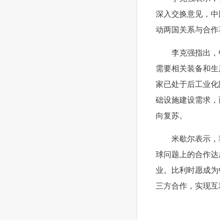
深入交换意见，中
动两国关系与合作
 李克强指出，中
需要相关装备和生
家已处于后工业化
础设施建设需求，
向复苏。
 米歇尔表示，我
球问题上的合作达
业。比利时愿成为
三方合作，实现互