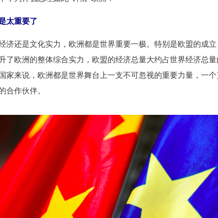
是太重要了
济还是文化实力，欧洲都是世界重要一极。特别是欧盟的成立
升了欧洲的整体综合实力，欧盟的经济总量大约占世界经济总量
国家来说，欧洲都是世界舞台上一支不可忽视的重要力量，一个
的合作伙伴。