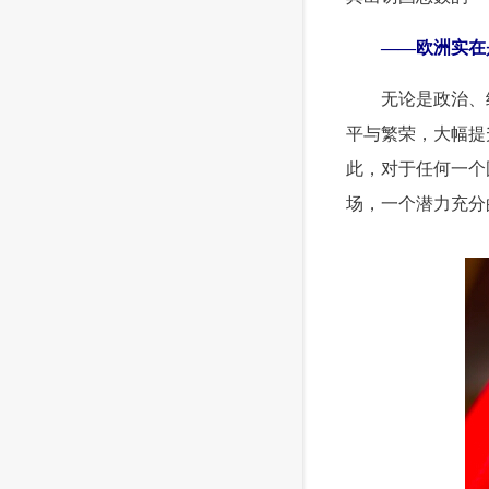
 ——欧洲实在
 无论是政治、经
平与繁荣，大幅提
此，对于任何一个
场，一个潜力充分