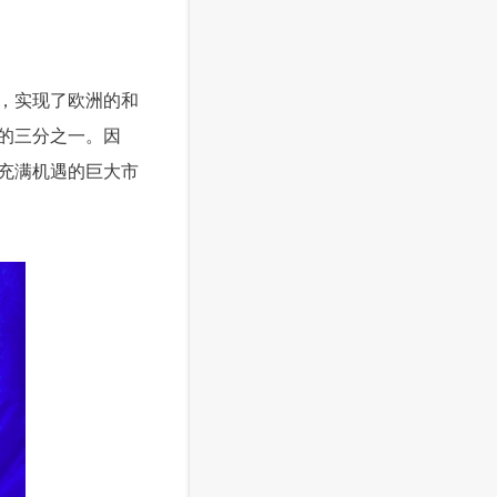
，实现了欧洲的和
的三分之一。因
充满机遇的巨大市