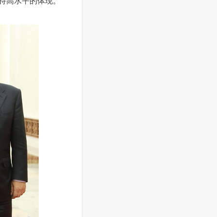
持高水平的体现。