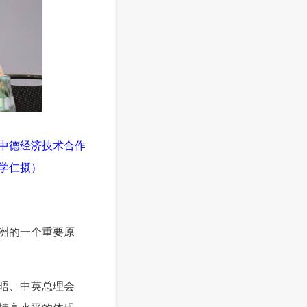
届中德经济技术合作
学仁摄）
洲的一个重要原
晤、中英总理会