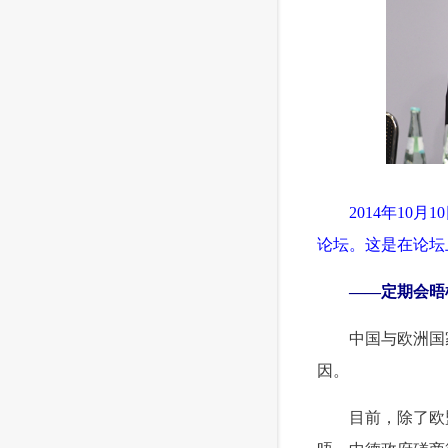
 2014年10
论坛。这是在论坛
 ——定期会晤
 中国与欧洲国
因。
 目前，除了欧