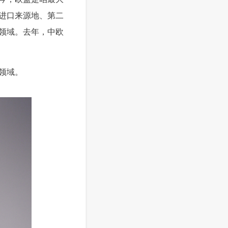
进口来源地、第二
领域。去年，中欧
领域。