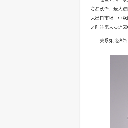
贸易伙伴、最大进
大出口市场。中欧
之间往来人员近60
 关系如此热络