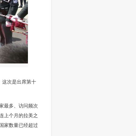
了。这次是出席第十
家最多、访问频次
连上个月的拉美之
国家数量已经超过