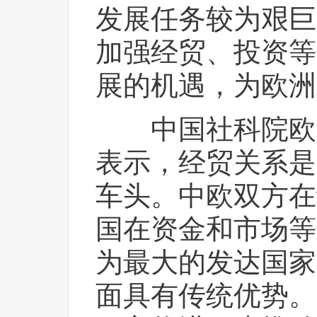
发展任务较为艰巨
加强经贸、投资等
展的机遇，为欧洲
 中国社科院欧
表示，经贸关系是
车头。中欧双方在
国在资金和市场等
为最大的发达国家
面具有传统优势。