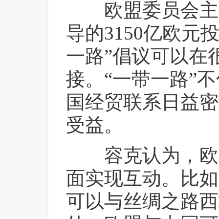
 欧盟委员会主
导的3150亿欧元
一路”倡议可以在
接。“一带一路”
国经贸联系日益密
受益。
 容克认为，欧
面实现互动。比如
可以与丝绸之路西