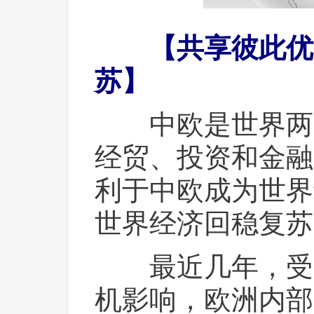
 【共享彼此优
苏】
 中欧是世界两
经贸、投资和金融
利于中欧成为世界
世界经济回稳复苏
 最近几年，受
机影响，欧洲内部