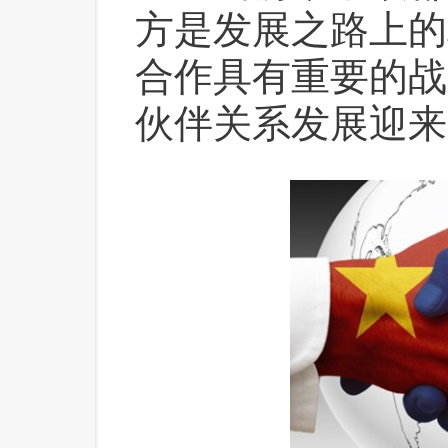
方是发展之路上的
合作具有重要的战
伙伴关系发展迎来