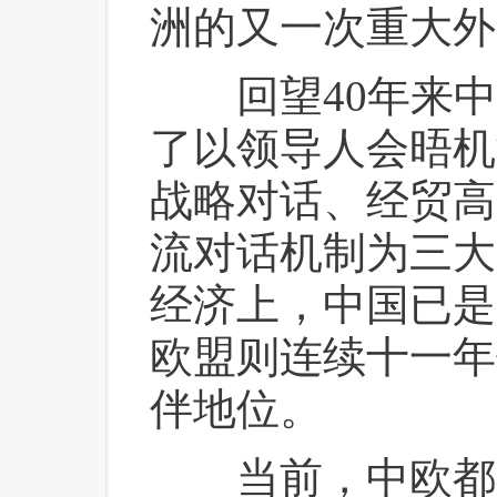
洲的又一次重大外
 回望40年来中
了以领导人会晤机
战略对话、经贸高
流对话机制为三大
经济上，中国已是
欧盟则连续十一年
伴地位。
 当前，中欧都