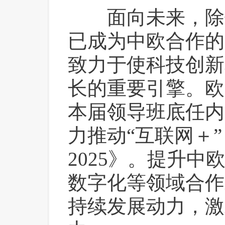
 面向未来，除
已成为中欧合作的
致力于使科技创新
长的重要引擎。欧
本届领导班底任内
力推动“互联网＋
2025》。提升
数字化等领域合作
持续发展动力，激