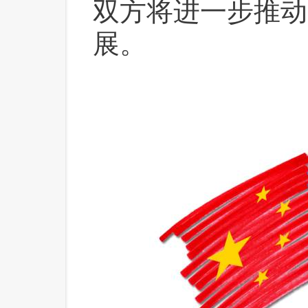
双方将进一步推动
展。