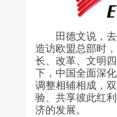
 田德文说，去
造访欧盟总部时，
长、改革、文明四
下，中国全面深化
调整相辅相成，双
验、共享彼此红利
济的发展。