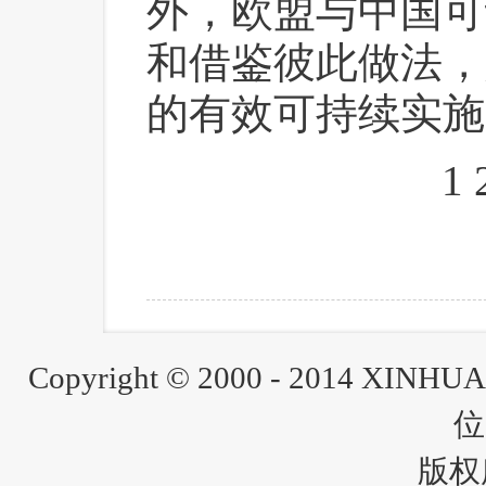
外，欧盟与中国可
和借鉴彼此做法，
的有效可持续实施
1
Copyright © 2000 - 2014 XINH
位
版权