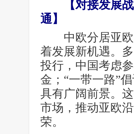
 【对接发展战
通】
 中欧分居亚欧
着发展新机遇。多
投行，中国考虑参
金；“一带一路”
具有广阔前景。这
市场，推动亚欧沿
荣。