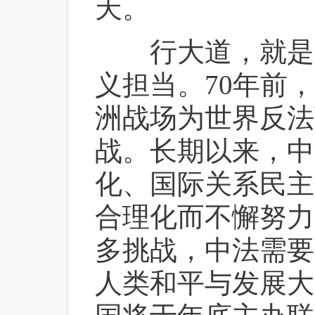
天。
 行大道，就是
义担当。70年前
洲战场为世界反法
战。长期以来，中
化、国际关系民主
合理化而不懈努力
多挑战，中法需要
人类和平与发展大