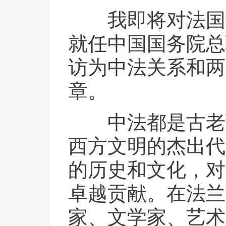
 我即将对法国
就任中国国务院总
访为中法关系和两
章。
 中法都是古老
西方文明的杰出代
的历史和文化，对
卓越贡献。在法兰
家、文学家、艺术