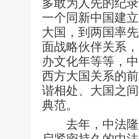
多敢为人先的纪录
一个同新中国建立
大国，到两国率先
面战略伙伴关系，
办文化年等等，中
西方大国关系的前
谐相处、大国之间
典范。
 去年，中法隆重
启紧密持久的中法