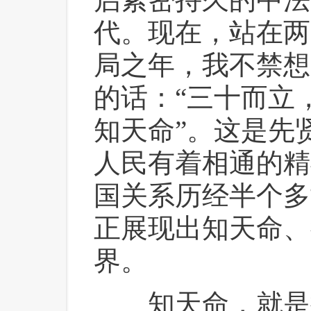
代。现在，站在两
局之年，我不禁想
的话：“三十而立
知天命”。这是先
人民有着相通的精
国关系历经半个多
正展现出知天命、
界。
 知天命，就是