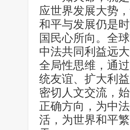
应世界发展大势，
和平与发展仍是时
国民心所向。全球
中法共同利益远大
全局性思维，通过
统友谊、扩大利益
密切人文交流，始
正确方向，为中法
活，为世界和平繁