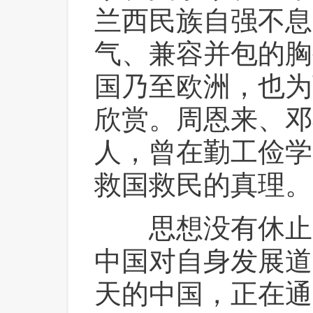
兰西民族自强不息
气、兼容并包的胸
国乃至欧洲，也为
欣赏。周恩来、邓
人，曾在勤工俭学
救国救民的真理。
 思想没有休止
中国对自身发展道
天的中国，正在通