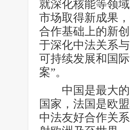
就深化核能等领域
市场取得新成果，
合作基础上的新创
于深化中法关系与
可持续发展和国际
案”。
 中国是最大的
国家，法国是欧盟
中法友好合作关系