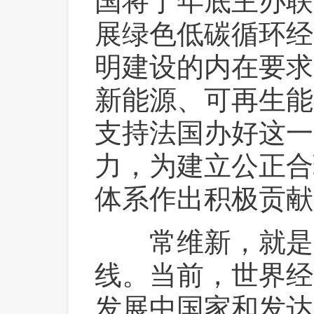
国将于年底主办联
展绿色低碳循环经
明建设的内在要求
新能源、可再生能
支持法国办好这一
力，为建立公正合
体系作出积极贡献
 常维新，就是
线。当前，世界经
发展中国家和发达