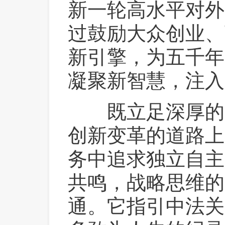
新一轮高水平对外
过鼓励大众创业、
新引擎，为五千年
凝聚新智慧，注入
 既立足深厚的
创新变革的道路上
务中追求独立自主
共鸣，战略思维的
通。它指引中法关