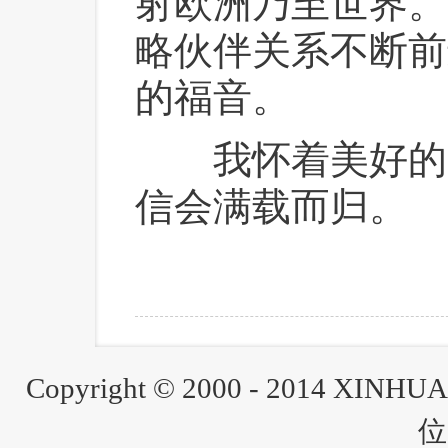
射欧洲乃至世界。
略伙伴关系不断前
的福音。
 我怀着美好的
信会满载而归。
Copyright © 2000 - 2014 XINH
位