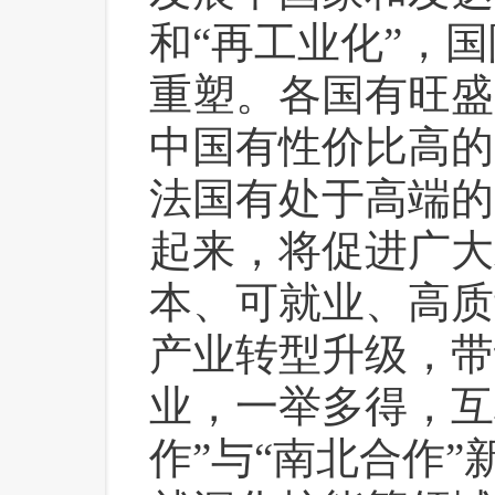
和“再工业化”，
重塑。各国有旺盛
中国有性价比高的
法国有处于高端的
起来，将促进广大
本、可就业、高质
产业转型升级，带
业，一举多得，互
作”与“南北合作