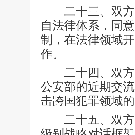
 二十三、双方
自法律体系，同意
制，在法律领域开
作。
 二十四、双方
公安部的近期交流
击跨国犯罪领域的
 二十五、双方
级别战略对话框架