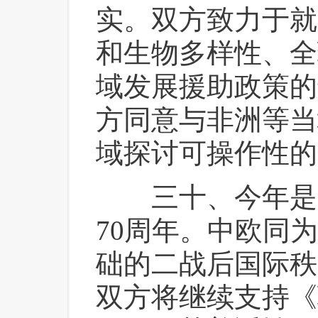
实。双方致力于就
和生物多样性、全
域发展援助政策的
方同意与非洲等当
域探讨可操作性的
 三十、今年是
70周年。中欧同
础的二战后国际秩
双方将继续支持《