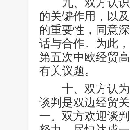
 九、双方认识
的关键作用，以及
的重要性，同意深
话与合作。为此，
第五次中欧经贸高
有关议题。
 十、双方认为
谈判是双边经贸关
一。双方欢迎谈判
努力，尽快达成一