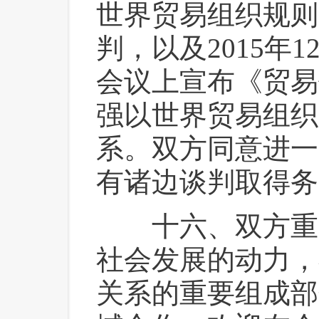
世界贸易组织规则
判，以及2015年
会议上宣布《贸易
强以世界贸易组织
系。双方同意进一
有诸边谈判取得务
 十六、双方重
社会发展的动力，
关系的重要组成部