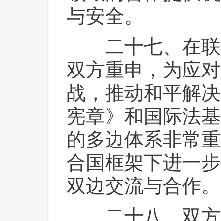
与安全。
 二十七、在联合
双方重申，为应对
战，推动和平解决
宪章》和国际法基
的多边体系非常重
合国框架下进一步
双边交流与合作。
 二十八、双方