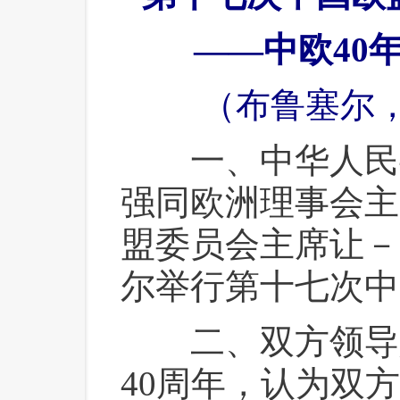
——中欧40
（布鲁塞尔，2
 一、中华人民
强同欧洲理事会主
盟委员会主席让－
尔举行第十七次中
 二、双方领导
40周年，认为双