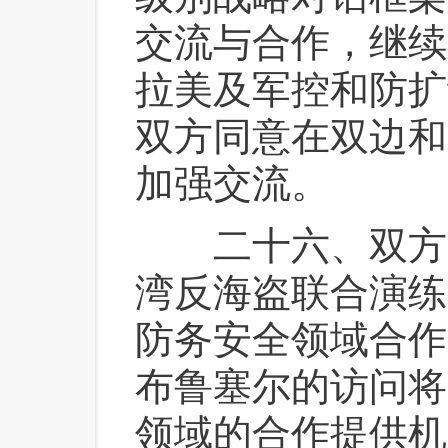
交流与合作，继续
拉美及军控和防扩
双方同意在双边和
加强交流。
 二十六、双方
湾反海盗联合演练
防务安全领域合作
布鲁塞尔的访问将
领域的合作提供机