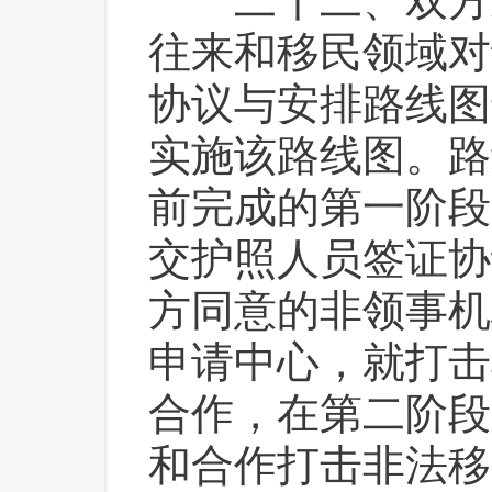
 二十二、双方
往来和移民领域对
协议与安排路线图
实施该路线图。路
前完成的第一阶段
交护照人员签证协
方同意的非领事机
申请中心，就打击
合作，在第二阶段
和合作打击非法移