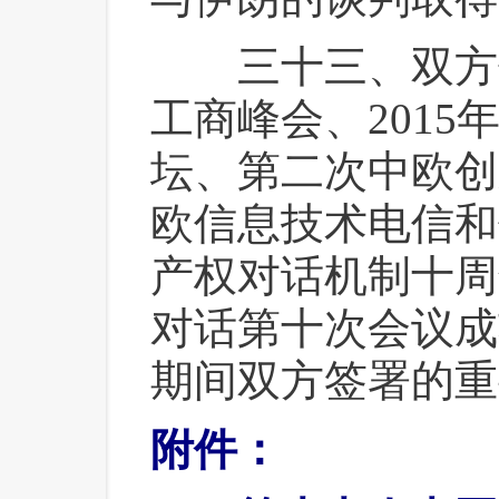
 三十三、双方
工商峰会、201
坛、第二次中欧创
欧信息技术电信和
产权对话机制十周
对话第十次会议成
期间双方签署的重
附件：