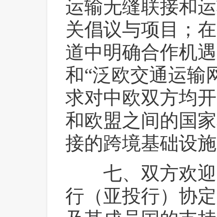
运输无缝联接和运
关倡议与项目；在
道中明确合作机遇
和“泛欧交通运输
求对中欧双方均开
和欧盟之间的国家
接的跨境基础设施
 七、双方欢迎
行（亚投行）协定