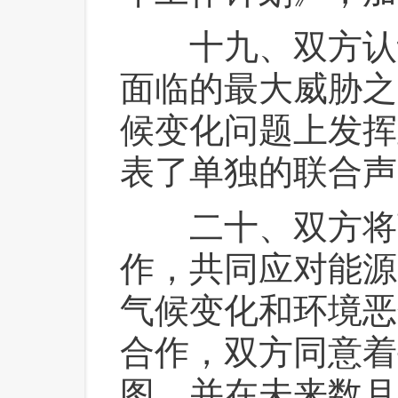
 十九、双方认
面临的最大威胁之
候变化问题上发挥
表了单独的联合声
 二十、双方将
作，共同应对能源
气候变化和环境恶
合作，双方同意着
图，并在未来数月