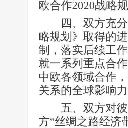
欧合作2020战略
 四、双方充分肯
略规划》取得的进
制，落实后续工作
就一系列重点合作
中欧各领域合作，
关系的全球影响力
 五、双方对彼
方“丝绸之路经济带