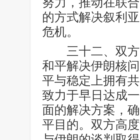
努力，推动在联合
的方式解决叙利亚
危机。
 三十二、双方
和平解决伊朗核问
平与稳定上拥有共
致力于早日达成一
面的解决方案，确
平目的。双方高度
与伊朗的谈判取得