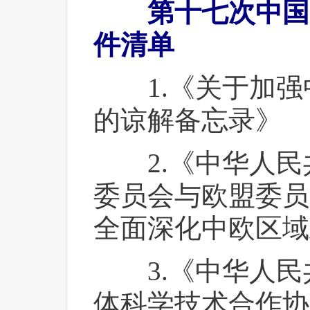
 第十七次中国
件清单
 1.《关于加强
的谅解备忘录》
 2.《中华人民
委员会与欧盟委员
全面深化中欧区域
 3.《中华人民
体科学技术合作协