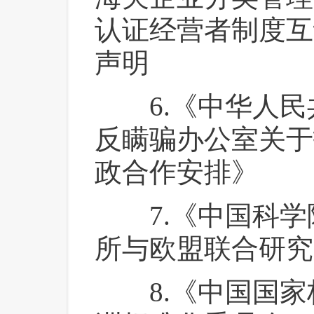
认证经营者制度互
声明
 6.《中华人民
反瞒骗办公室关于
政合作安排》
 7.《中国科学
所与欧盟联合研究
 8.《中国国家