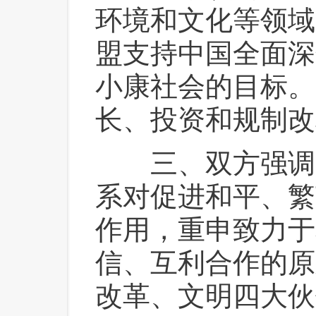
环境和文化等领域
盟支持中国全面深
小康社会的目标。
长、投资和规制改
 三、双方强调
系对促进和平、繁
作用，重申致力于
信、互利合作的原
改革、文明四大伙