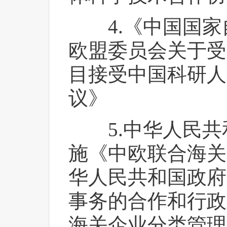
 4.《中国国家
欧盟委员会关于受
目接受中国科研人
议》
 5.中华人民共
施《中欧联合海关
华人民共和国政府
事务的合作和行政
海关企业分类管理