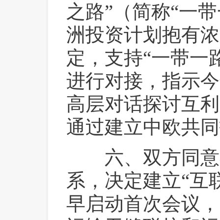
之路”（简称“一
洲投资计划抱有浓
定，支持“一带一
进行对接，指示今
高层对话探讨互利
通过建立中欧共同
 六、双方同意
系，决定建立“互
早启动首次会议，