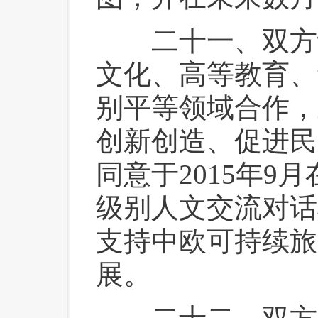
 二十一、双方
文化、高等教育、
别平等领域合作，
创新创造、促进民
同意于2015年9
级别人文交流对话
支持中欧可持续旅
展。