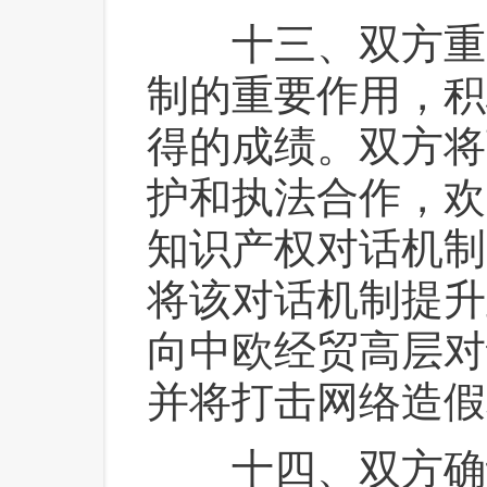
 十三、双方重
制的重要作用，积
得的成绩。双方将
护和执法合作，欢
知识产权对话机制
将该对话机制提升
向中欧经贸高层对
并将打击网络造假
 十四、双方确