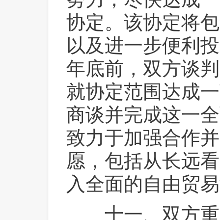
协定。该协定将包
以及进一步便利投
年底前，双方谈判
就协定范围达成一
商谈并完成这一全
致力于加强合作并
愿，包括从长远看
入全面的自由贸易
 十一、双方重