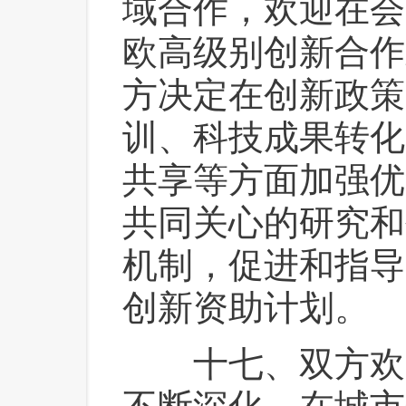
域合作，欢迎在会
欧高级别创新合作
方决定在创新政策
训、科技成果转化
共享等方面加强优
共同关心的研究和
机制，促进和指导
创新资助计划。
 十七、双方欢