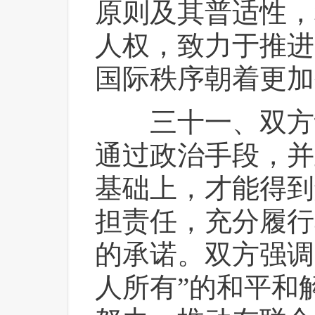
原则及其普适性，
人权，致力于推进
国际秩序朝着更加
 三十一、双方
通过政治手段，并
基础上，才能得到
担责任，充分履行
的承诺。双方强调
人所有”的和平和