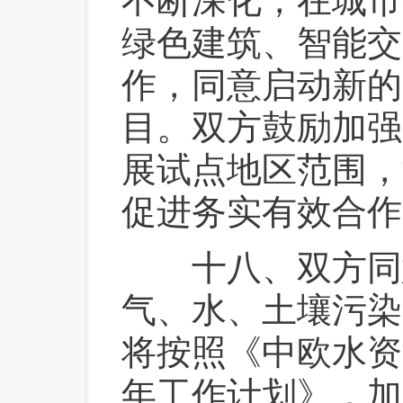
不断深化，在城市
绿色建筑、智能交
作，同意启动新的
目。双方鼓励加强
展试点地区范围，
促进务实有效合作
 十八、双方同
气、水、土壤污染
将按照《中欧水资源
年工作计划》，加