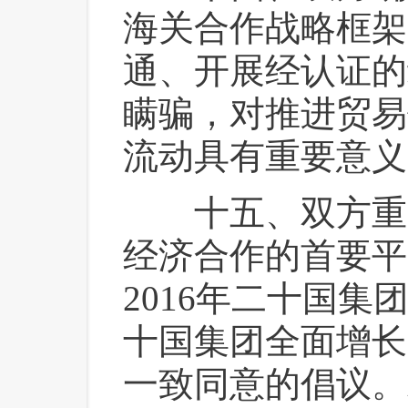
海关合作战略框架
通、开展经认证的
瞒骗，对推进贸易
流动具有重要意义
 十五、双方重
经济合作的首要平
2016年二十国
十国集团全面增长
一致同意的倡议。