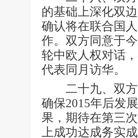
的基础上深化双边
确认将在联合国人
作。双方同意于今
轮中欧人权对话，
代表同月访华。
 二十九、双方
确保2015年后
果，期待在第三次
上成功达成务实成