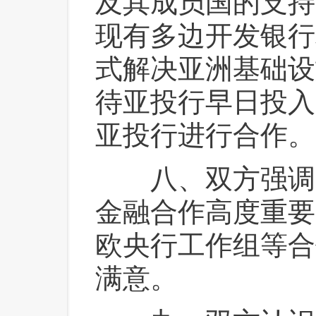
及其成员国的支持
现有多边开发银行
式解决亚洲基础设
待亚投行早日投入
亚投行进行合作。
 八、双方强调
金融合作高度重要
欧央行工作组等合
满意。