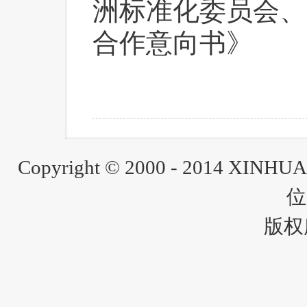
洲标准化委员会、
合作意向书》
Copyright © 2000 - 2014 XINH
位
版权