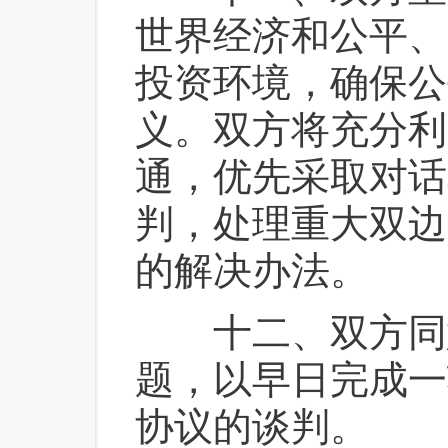
世界经济和公平、
投资环境，确保公
义。双方将充分利
通，优先采取对话
判，处理重大双边
的解决办法。
 十二、双方同
题，以早日完成一
协议的谈判。