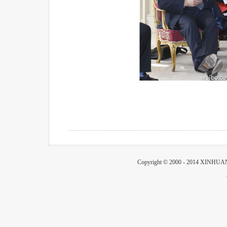
Copyright © 2000 - 2014 XIN