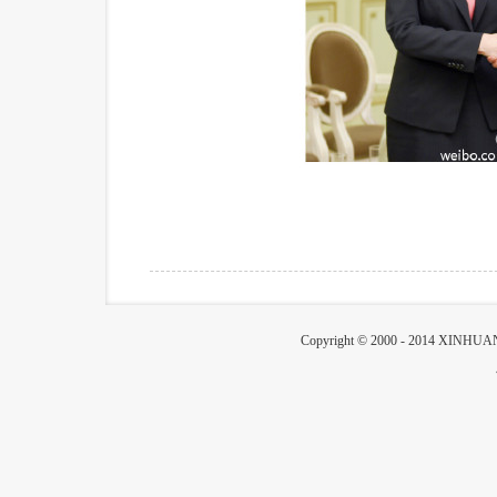
Copyright © 2000 - 2014 XIN