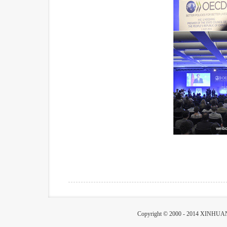
Copyright © 2000 - 2014 XIN