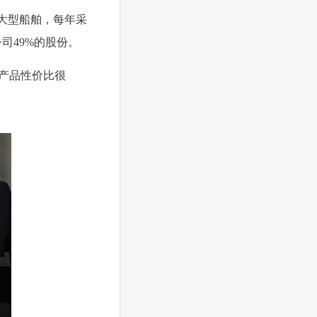
大型船舶，每年采
公司49%的股份。
产品性价比很