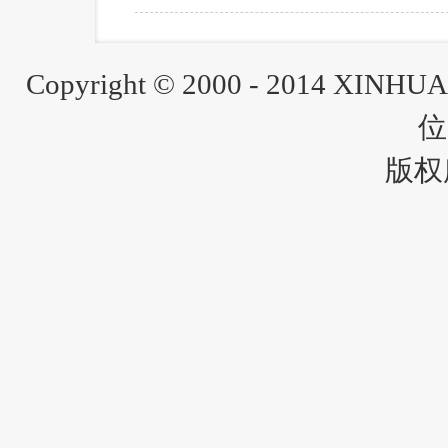
Copyright © 2000 - 2014 XINH
位
版权