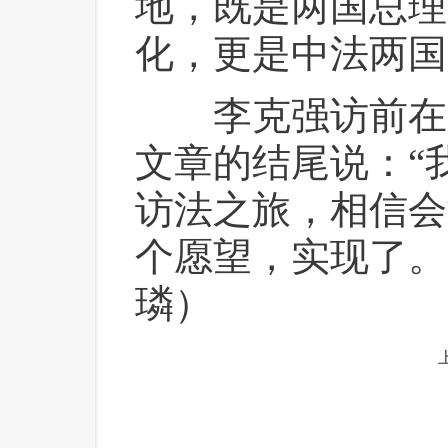
地，既是两国总理
化，更是中法两国
 李克强访前在
文章的结尾说：“
访法之旅，相信会
个愿望，实现了。
璘）