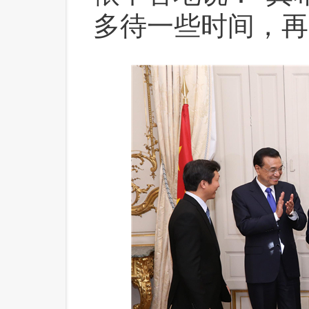
多待一些时间，再