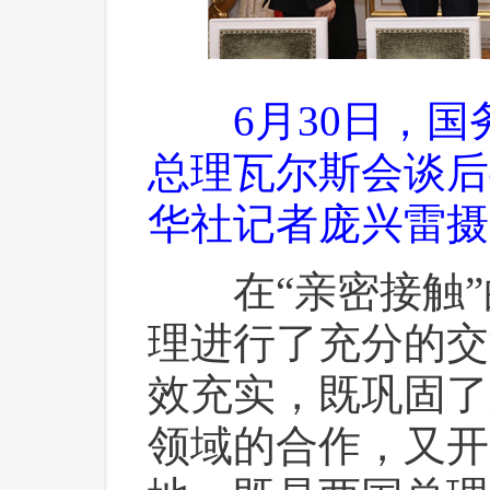
6月30日，
总理瓦尔斯会谈后
华社记者庞兴雷摄
 在“亲密接触”
理进行了充分的交
效充实，既巩固了
领域的合作，又开