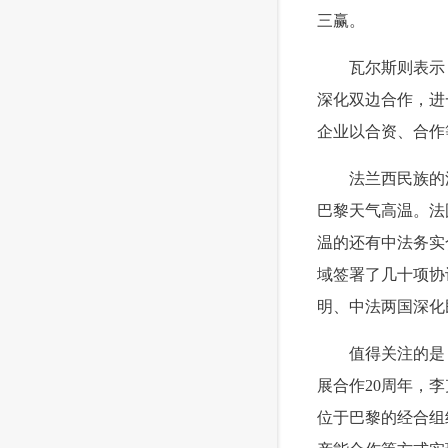
三赢。
 瓦尔斯则表示，
深化双边合作，进
企业以合资、合作
 法兰西民族的浪
巴黎天气高温。法
温的还有中法务实
域签署了几十项协
明、中法两国深化
 值得关注的是，
展合作20周年，
位于巴黎的经合组