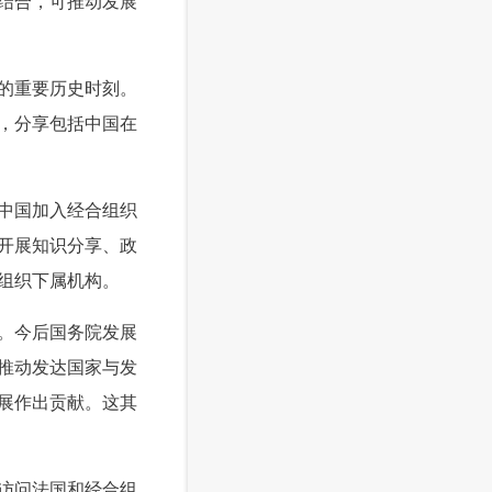
结合，可推动发展
的重要历史时刻。
，分享包括中国在
中国加入经合组织
开展知识分享、政
组织下属机构。
。今后国务院发展
推动发达国家与发
展作出贡献。这其
访问法国和经合组