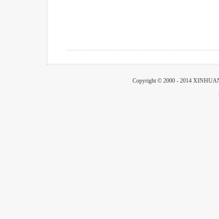
Copyright © 2000 - 2014 XIN