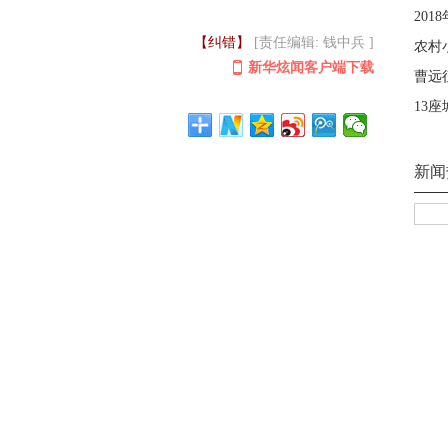
【纠错】
[责任编辑: 钱中兵 ]
新华炫闻客户端下载