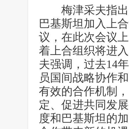
 梅津采夫指出
巴基斯坦加入上合
议，在此次会议上
着上合组织将进入
夫强调，过去14
员国间战略协作和
有效的合作机制，
定、促进共同发展
度和巴基斯坦的加