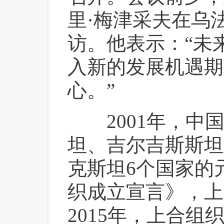
里·梅津采夫在乌
访。他表示：“未
入新的发展机遇期
心。”
 2001年，中
坦、吉尔吉斯斯坦
克斯坦6个国家的
织成立宣言》，上
2015年，上合