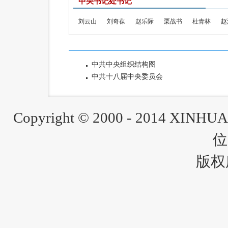
中央书记处书记
刘云山
刘奇葆
赵乐际
栗战书
杜青林
赵
中共中央组织结构图
中共十八届中央委员会
Copyright © 2000 - 2014 XINH
位
版权