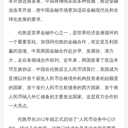
革开放进展显著。中国将继续采取多种措施，推进金融
业改革开放，使中国金融市场更加适应金融现代化和全
球化发展的要求。
 伦敦是世界金融中心之一，是世界经济血液循环的
一个重要泵站。加强同伦敦的金融合作，肯定是互利双
赢的选项。中英两国金融合作起步早、发展快、潜力
大，走在各领域合作前列。近年来，两国签署了双边本
币互换协议，中国在伦敦设立人民币清算行，英国成为
亚洲以外首个获批人民币合格境外机构投资者初始额度
的国家、首个发行人民币主权债券的西方国家、首个将
人民币纳入外汇储备的主要发达国家。这是双方合作的
一大亮点。
 伦敦早在2012年就正式启动了“人民币业务中心计