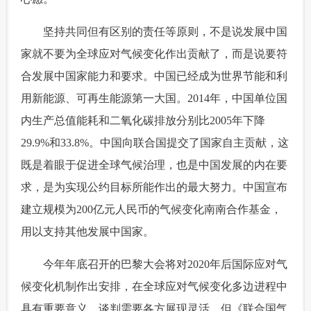
 坚持共同但有区别的责任等原则，不是说发展中国
家就不要为全球应对气候变化作出贡献了，而是说要符
合发展中国家能力和要求。中国已经成为世界节能和利
用新能源、可再生能源第一大国。2014年，中国单位国
内生产总值能耗和二氧化碳排放分别比2005年下降
29.9%和33.8%。中国向联合国提交了国家自主贡献，这
既是着眼于促进全球气候治理，也是中国发展的内在要
求，是为实现公约目标所能作出的最大努力。中国宣布
建立规模为200亿元人民币的气候变化南南合作基金，
用以支持其他发展中国家。
 今年年底召开的巴黎大会将对2020年后国际应对气
候变化机制作出安排，在全球应对气候变化多边进程中
具有重要意义。谈判需要各方展现灵活，但《联合国气