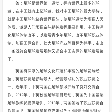
 答：足球是世界第一运动，拥有世界上最多的球
迷，在中国就有上亿球迷。我对中国足球的最大期待，
就是中国足球能跻身世界强队，使足球运动为增强人民
体质、激励人们顽强奋斗精神发挥重要作用。中国将深
化足球体制改革，以发展青少年足球、改革足球职业体
制、加强国际合作、壮大足球产业等目标为抓手，走出
一条既符合足球发展规律又适合中国实际的足球发展路
子。
 英国有深厚的足球文化底蕴和丰富的足球发展经
验，英超联赛是影响最大、经营最成功的职业联赛之
一。近年来，中英两国在足球领域开展了良好交流合
作。2012年，中英校园足球项目启动，英国为中国基层
足球教练员提供培训。2013年，两国签署了职业联赛合
作意向书，英国球星贝克汉姆成为“中国青少年足球发