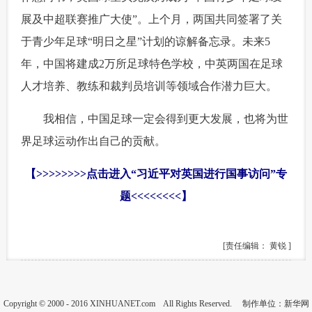
展及中超联赛推广大使”。上个月，两国共同签署了关
于青少年足球“明日之星”计划的谅解备忘录。未来5
年，中国将建成2万所足球特色学校，中英两国在足球
人才培养、教练和裁判员培训等领域合作潜力巨大。
 我相信，中国足球一定会得到更大发展，也将为世
界足球运动作出自己的贡献。
【>>>>>>>>
点击进入“习近平对英国进行国事访问”专
题
<<<<<<<<】
[责任编辑： 黄锐 ]
Copyright © 2000 - 2016 XINHUANET.com All Rights Reserved. 制作单位：新华网