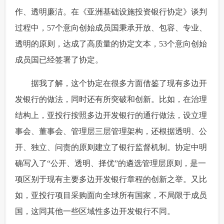
作、透明廉洁。在《亚洲基础设施投资银行协定》谈判
过程中，57个意向创始成员国秉承开放、包容、专业、
透明的原则，达成了高质量的协定文本，53个意向创始
成员国已经签署了协定。
 据我了解，这个协定在很多方面借鉴了现有多边开
发银行的做法，同时还有所突破和创新。比如，在治理
结构上，亚投行按照多边开发银行的通行做法，设立理
事会、董事会、管理层三层管理架构，还根据透明、公
开、独立、问责的原则建立了银行监督机制。协定中明
确写入了“公开、透明、择优”的遴选管理层原则，是一
项区别于现有主要多边开发银行章程的创新之举。又比
如，亚投行项目采购面向全球所有国家，不局限于成员
国，这同其他一些区域性多边开发银行不同。