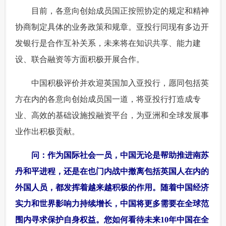
 目前，各意向创始成员国正按照协定的规定和精神
协商制定具体的业务政策和规章。亚投行同现有多边开
发银行是合作互补关系，未来将在知识共享、能力建
设、联合融资等方面积极开展合作。
 中国积极评价并欢迎英国加入亚投行，愿同包括英
方在内的各意向创始成员国一道，将亚投行打造成专
业、高效的基础设施投融资平台，为亚洲和全球发展事
业作出积极贡献。
 问：作为国际社会一员，中国无论是帮助推进南苏
丹和平进程，还是在也门内战中撤离包括英国人在内的
外国人员，都发挥着越来越积极的作用。随着中国经济
实力和世界影响力持续增长，中国将更多需要在全球范
围内寻求保护自身权益。您如何看待未来10年中国在全