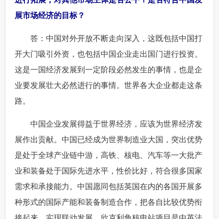
展市场经济的目标？
 答：中国对外开放不断走向深入，这既包括中国打
开大门吸引外资，也包括中国企业走出国门进行投资。
这是一国经济发展到一定阶段必然发生的事情，也是企
业要发展壮大必然进行的事情。世界各大企业都走这条
路。
 中国企业发展得益于世界经济，应该为世界经济发
展作出贡献。中国已经成为世界制造业大国，突出优势
是处于全球产业链中游，高铁、核电、汽车等一大批产
业和装备处于国际先进水平，性价比好，符合很多国家
需求和承接能力。中国愿同包括英国在内的各国开展多
种形式的国际产能和装备制造合作，把各自比较优势衔
接起来，实现联动发展。欣克利角核电站项目是中英法