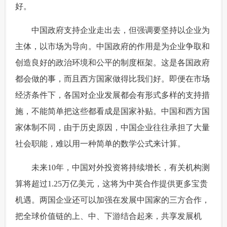
好。
 中国政府支持企业走出去，但强调要坚持以企业为
主体，以市场为导向。中国政府的作用是为企业争取和
创造良好的政治环境和公平的制度框架。这是各国政府
都会做的事，而且西方国家做得比我们好。即便在市场
经济条件下，各国对企业发展都会有形式多样的支持措
施，不能简单把这些都看成是国家补贴。中国和西方国
家体制不同，由于历史原因，中国企业往往承担了大量
社会职能，难以用一种简单的数学公式来计算。
 未来10年，中国对外投资将持续增长，有关机构测
算将超过1.25万亿美元，这将为中英合作提供更多宝贵
机遇。两国企业还可以加强在发展中国家的三方合作，
把全球价值链的上、中、下游结合起来，共享发展机