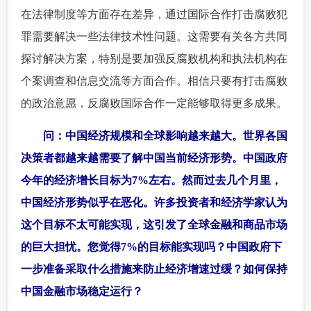
在法律制度等方面存在差异，通过国际合作打击腐败犯
罪需要解决一些法律技术性问题。这需要有关各方共同
探讨解决方案，特别是要加强反腐败机构和执法机构在
个案调查和信息交流等方面合作。相信只要有打击腐败
的政治意愿，反腐败国际合作一定能够取得更多成果。
 问：中国经济规模和全球影响越来越大。世界各国
决策者都越来越需要了解中国当前经济形势。中国政府
今年的经济增长目标为7%左右。然而过去几个月里，
中国经济形势似乎在恶化。许多投资者和经济学家认为
这个目标不太可能实现，这引发了全球金融和商品市场
的巨大担忧。您觉得7%的目标能实现吗？中国政府下
一步准备采取什么措施来防止经济增速过缓？如何保持
中国金融市场稳定运行？