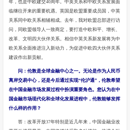
年，也是中欧建交40周年。中英关系和中欧关系发展面
临继往开来的重要机遇。英国是欧盟重要成员国，中英
关系同中欧关系相辅相成。去年，我对欧盟总部进行访
问，同欧盟领导人一致商定，要打造中欧和平、增长、
改革、文明四大伙伴关系。相信中英关系新发展将为中
欧关系全面推进注入新动力，为促进中欧四大伙伴关系
建设作出新贡献。
 问：伦敦是全球金融中心之一。无论是作为人民币
离岸交易中心，还是今后通过实现“伦沪通”，伦敦希望
在中国金融市场发展过程中扮演重要角色。您认为在中
国金融市场现代化和全球化发展进程中，伦敦能够发挥
什么样的作用？
 答：改革开放37年特别是近几年来，中国金融业改