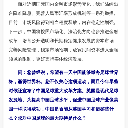
 面对近期国际国内金融市场形势变化，我们陆续出
台降准降息、完善人民币汇率形成机制等一系列举措。
目前，市场风险得到相当程度释放，内在稳定性增强。
下一步，中国将按照市场化、法治化方向稳步推进金融
改革，培育公开透明和长期稳定健康发展的资本市场，
完善风险管理，稳定市场预期，放宽民间资本进入金融
领域的限制，更好支持实体经济发展。
 问：您曾经说，希望有一天中国能够举办足球世界
杯，赢得世界杯。您不仅关心这项运动，而且今年早些
时候还宣布了中国足球重大改革方案。英国是现代足球
发源地。为提高中国足球水平，促进中国足球产业像英
国一样取得成功，中国是否能从英国学习和借鉴些什
么？您对中国足球的最大期待是什么？