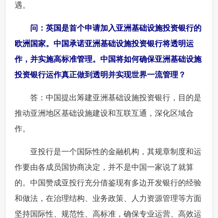
遇。
 问：英国是首个申请加入亚洲基础设施投资银行的
欧洲国家。中国承诺亚洲基础设施投资银行将透明运
作，并实施高标准管理。中国将如何确保亚洲基础设施
投资银行运作真正做到透明并实现世界一流管理？
 答：中国提出筹建亚洲基础设施投资银行，目的是
推动亚洲地区基础设施建设和互联互通，深化区域合
作。
 亚投行是一个国际性的金融机构，其规章制度和运
作要由各成员国协商决定，并不是中国一家说了就算
的。中国赞成亚投行充分借鉴现有多边开发银行的经验
和做法，在治理结构、业务政策、人力资源管理等方面
坚持国际性、规范性、高标准，确保专业运营、高效运