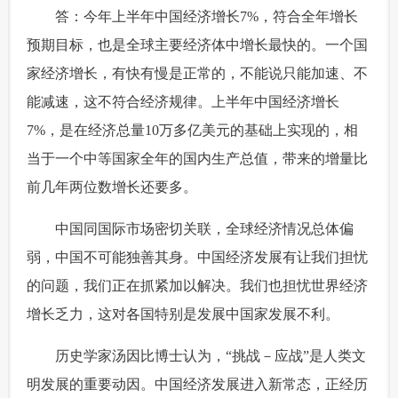
 答：今年上半年中国经济增长7%，符合全年增长
预期目标，也是全球主要经济体中增长最快的。一个国
家经济增长，有快有慢是正常的，不能说只能加速、不
能减速，这不符合经济规律。上半年中国经济增长
7%，是在经济总量10万多亿美元的基础上实现的，相
当于一个中等国家全年的国内生产总值，带来的增量比
前几年两位数增长还要多。
 中国同国际市场密切关联，全球经济情况总体偏
弱，中国不可能独善其身。中国经济发展有让我们担忧
的问题，我们正在抓紧加以解决。我们也担忧世界经济
增长乏力，这对各国特别是发展中国家发展不利。
 历史学家汤因比博士认为，“挑战－应战”是人类文
明发展的重要动因。中国经济发展进入新常态，正经历