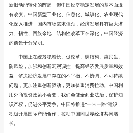
新旧动能转化的阵痛，但中国经济稳定发展的基本面没
有改变。中国新型工业化、信息化、城镇化、农业现代
化深入推进，国内市场需求强劲，经济发展具有巨大潜
力、韧性、回旋余地，结构性改革正在深化，中国经济
的前景十分光明。
 中国正在统筹稳增长、促改革、调结构、惠民生、
防风险，加强和创新宏观调控，提高经济发展质量和效
益，解决经济发展中存在的不平衡、不协调、不可持续
问题，更加注重创新驱动，更加倚重消费拉动。中国利
用外商投资政策不会变，我们会健全商业法治，保护知
识产权，促进公平竞争。中国将推进“一带一路”建设，
积极开展国际产能合作，拉动中国同世界经济共同增
长。