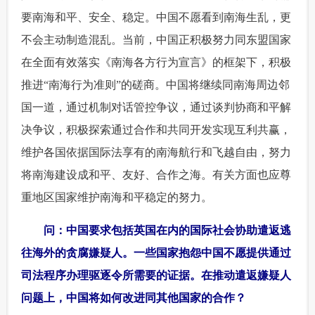
要南海和平、安全、稳定。中国不愿看到南海生乱，更
不会主动制造混乱。当前，中国正积极努力同东盟国家
在全面有效落实《南海各方行为宣言》的框架下，积极
推进“南海行为准则”的磋商。中国将继续同南海周边邻
国一道，通过机制对话管控争议，通过谈判协商和平解
决争议，积极探索通过合作和共同开发实现互利共赢，
维护各国依据国际法享有的南海航行和飞越自由，努力
将南海建设成和平、友好、合作之海。有关方面也应尊
重地区国家维护南海和平稳定的努力。
 问：中国要求包括英国在内的国际社会协助遣返逃
往海外的贪腐嫌疑人。一些国家抱怨中国不愿提供通过
司法程序办理驱逐令所需要的证据。在推动遣返嫌疑人
问题上，中国将如何改进同其他国家的合作？