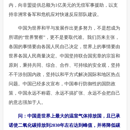
内，向非盟提供总额为1亿美元的无偿军事援助，以支
持非洲常备军和危机应对快速反应部队建设。
 中国为世界和平与发展作出更多努力，不是想成为
所谓的“世界警察”，更不是要取代谁。我们历来主张，
各国的事情要由各国人民自己决定，世界上的事情要由
世界各国人民商量决定。中国坚持联合国宪章的宗旨和
原则，秉持共同、综合、合作、可持续的安全观，坚持
不干涉别国内政，坚持以和平方式解决国际和地区热点
问题。中国已经多次宣布，中国奉行防御性的国防政
策，中国永远不称霸、永远不搞扩张、永远不会把自己
的意志强加于人。
 问：中国是世界上最大的温室气体排放国，且已承
诺使二氧化碳排放到2030年左右达到峰值，并将降低碳