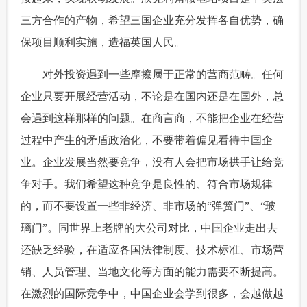
三方合作的产物，希望三国企业充分发挥各自优势，确
保项目顺利实施，造福英国人民。
 对外投资遇到一些摩擦属于正常的营商范畴。任何
企业只要开展经营活动，不论是在国内还是在国外，总
会遇到这样那样的问题。在商言商，不能把企业在经营
过程中产生的矛盾政治化，不要带着偏见看待中国企
业。企业发展当然要竞争，没有人会把市场拱手让给竞
争对手。我们希望这种竞争是良性的、符合市场规律
的，而不要设置一些非经济、非市场的“弹簧门”、“玻
璃门”。同世界上老牌的大公司对比，中国企业走出去
还缺乏经验，在适应各国法律制度、技术标准、市场营
销、人员管理、当地文化等方面的能力需要不断提高。
在激烈的国际竞争中，中国企业会学到很多，会越做越