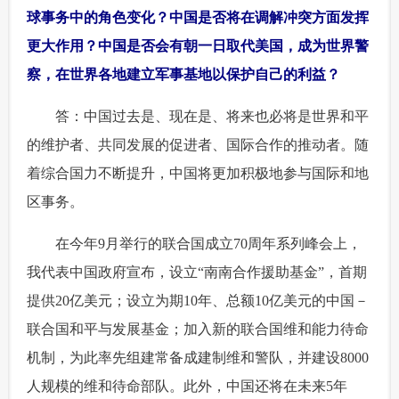
球事务中的角色变化？中国是否将在调解冲突方面发挥
更大作用？中国是否会有朝一日取代美国，成为世界警
察，在世界各地建立军事基地以保护自己的利益？
 答：中国过去是、现在是、将来也必将是世界和平
的维护者、共同发展的促进者、国际合作的推动者。随
着综合国力不断提升，中国将更加积极地参与国际和地
区事务。
 在今年9月举行的联合国成立70周年系列峰会上，
我代表中国政府宣布，设立“南南合作援助基金”，首期
提供20亿美元；设立为期10年、总额10亿美元的中国－
联合国和平与发展基金；加入新的联合国维和能力待命
机制，为此率先组建常备成建制维和警队，并建设8000
人规模的维和待命部队。此外，中国还将在未来5年