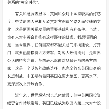
关系的“黄金时代”。
 有关民意调查显示，英国民众对中国持较高的好感
度。中英两国人民相互欣赏对方创造的悠久而特殊的文
化，这是两国关系发展的重要基础和有利条件。当然，
也有人对中英合作抱有这样那样的疑虑。我想强调的
是，当今世界，任何国家都不能关起门来搞建设。打开
门，就要热情接待四方来客。对客人热情周到，是世界
公认的待客之道。英国表示愿做对华最开放的西方国
家，这是一个明智的战略选择，也完全符合英国自身的
长远利益。中国期待着同英国在更大范围、更高水平、
更深层次上开展合作。
 近年来，世界经济增长总体放缓，但中英两国投资
经贸合作持续发展。英国已经成为欧盟内第二大对华投