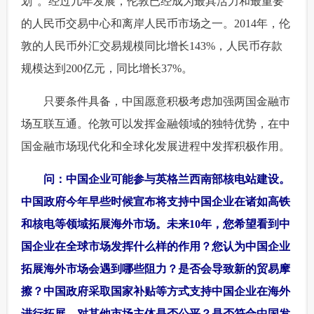
划”。经过几年发展，伦敦已经成为最具活力和最重要
的人民币交易中心和离岸人民币市场之一。2014年，伦
敦的人民币外汇交易规模同比增长143%，人民币存款
规模达到200亿元，同比增长37%。
 只要条件具备，中国愿意积极考虑加强两国金融市
场互联互通。伦敦可以发挥金融领域的独特优势，在中
国金融市场现代化和全球化发展进程中发挥积极作用。
 问：中国企业可能参与英格兰西南部核电站建设。
中国政府今年早些时候宣布将支持中国企业在诸如高铁
和核电等领域拓展海外市场。未来10年，您希望看到中
国企业在全球市场发挥什么样的作用？您认为中国企业
拓展海外市场会遇到哪些阻力？是否会导致新的贸易摩
擦？中国政府采取国家补贴等方式支持中国企业在海外
进行拓展，对其他市场主体是否公平？是否符合中国发