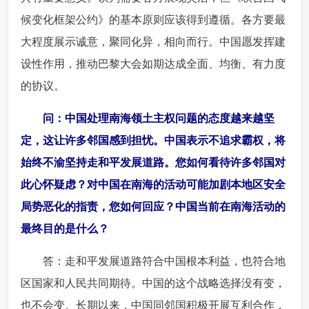
候变化框架公约》的基本原则应该得到遵循。各方要最
大程度展示诚意，聚同化异，相向而行。中国愿发挥建
设性作用，推动巴黎大会如期达成全面、均衡、有力度
的协议。
 问：中国处理南海领土主权问题的态度越来越坚
定，这让许多邻国感到担忧。中国表示不追求霸权，将
始终不渝坚持走和平发展道路。您如何看待许多邻国对
此心怀疑虑？对中国在南海的活动可能加剧本地区安全
局势恶化的指责，您如何回应？中国当前在南海活动的
最终目的是什么？
 答：走和平发展道路符合中国根本利益，也符合地
区国家和人民共同期待。中国的这个战略选择没有变，
也不会变。长期以来，中国同邻国积极开展互利合作，