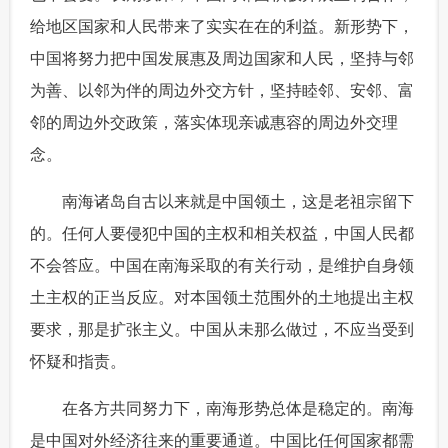
给地区国家和人民带来了实实在在的利益。新形势下，
中国将努力把中国发展惠及周边国家和人民，坚持与邻
为善、以邻为伴的周边外交方针，坚持睦邻、安邻、富
邻的周边外交政策，落实体现亲诚惠容的周边外交理
念。
 南海诸岛自古以来就是中国领土，这是老祖宗留下
的。任何人要侵犯中国的主权和相关权益，中国人民都
不会答应。中国在南海采取的有关行动，是维护自身领
土主权的正当反应。对本国领土范围外的土地提出主权
要求，那是扩张主义。中国从未那么做过，不应当受到
怀疑和指责。
 在各方共同努力下，南海形势总体是稳定的。南海
是中国对外经济往来的重要通道。中国比任何国家都需