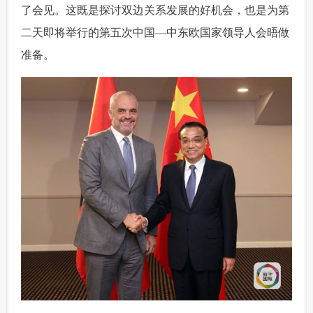
了会见。这既是探讨双边关系发展的好机会，也是为第
二天即将举行的第五次中国—中东欧国家领导人会晤做
准备。