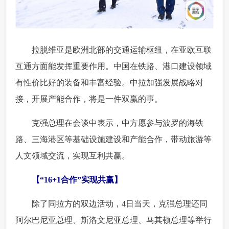
 拉脱维亚是欧洲北部的交通运输枢纽，在亚欧互联
互通方面能发挥重要作用。中国在铁路、港口建设领域
有性价比好的装备和丰富经验。中拉加强发展战略对
接，开展产能合作，将是一件双赢的事。
 克强总理在会谈中表示，中方愿参与波罗的海铁
路、三海港区等基础设施建设和产能合作，带动旅游等
人文领域交流，实现互利共赢。
【“16+1合作”实现共赢】
 除了同拉方的双边活动，4日当天，克强总理还同
阿尔巴尼亚总理、斯洛文尼亚总理、马其顿总理等举行