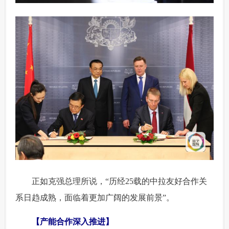
 正如克强总理所说，“历经25载的中拉友好合作关
系日趋成熟，面临着更加广阔的发展前景”。
【产能合作深入推进】