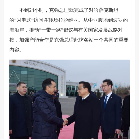
 不到24小时，克强总理就完成了对哈萨克斯坦
的“闪电式”访问并转场拉脱维亚。从中亚腹地到波罗的
海沿岸，推动“
一带一路
”倡议与有关国家发展战略对
接，加强产能合作是克强总理此访各站一个共同的重要
内容。