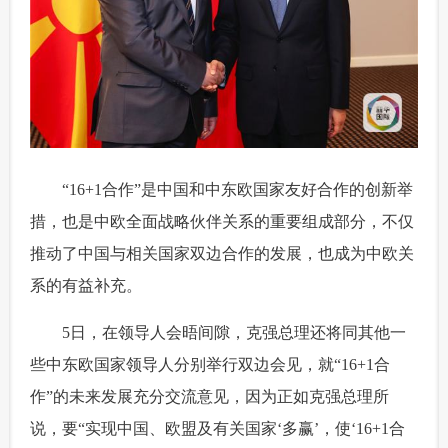
 “16+1合作”是中国和中东欧国家友好合作的创新举
措，也是中欧全面战略伙伴关系的重要组成部分，不仅
推动了中国与相关国家双边合作的发展，也成为中欧关
系的有益补充。
 5日，在领导人会晤间隙，克强总理还将同其他一
些中东欧国家领导人分别举行双边会见，就“16+1合
作”的未来发展充分交流意见，因为正如克强总理所
说，要“实现中国、欧盟及有关国家‘多赢’，使‘16+1合