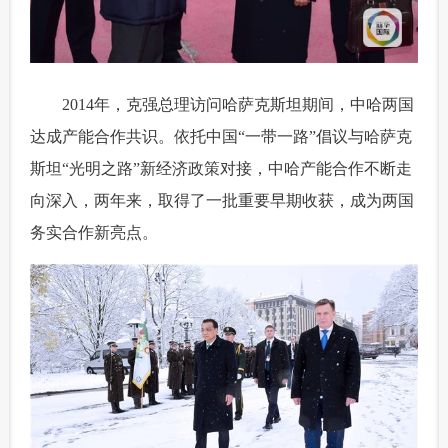
 2014年，克强总理访问哈萨克斯坦期间，中哈两国
达成产能合作共识。依托中国“一带一路”倡议与哈萨克
斯坦“光明之路”新经济政策对接，中哈产能合作不断走
向深入，两年来，取得了一批重要早期收获，成为两国
务实合作新亮点。