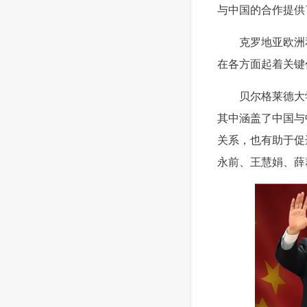
与中国的合作提供
 克罗地亚欧洲和
在各方面起着关键
 贝尔格莱德大学
其中涵盖了中国与
关系，也有助于促
永前、王慧娟、薛