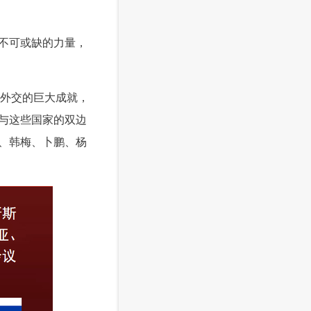
不可或缺的力量，
国外交的巨大成就，
与这些国家的双边
、韩梅、卜鹏、杨