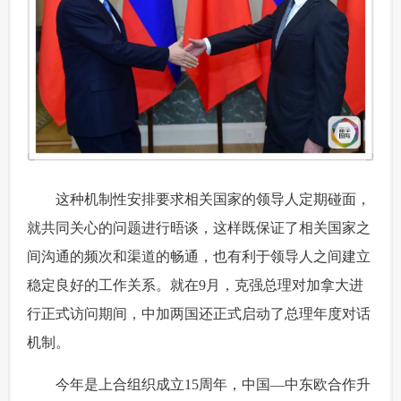
 这种机制性安排要求相关国家的领导人定期碰面，
就共同关心的问题进行晤谈，这样既保证了相关国家之
间沟通的频次和渠道的畅通，也有利于领导人之间建立
稳定良好的工作关系。就在9月，克强总理对加拿大进
行正式访问期间，中加两国还正式启动了总理年度对话
机制。
 今年是上合组织成立15周年，中国—中东欧合作升