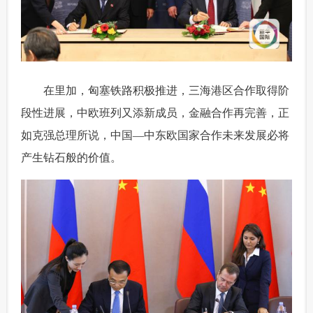
 在里加，匈塞铁路积极推进，三海港区合作取得阶
段性进展，中欧班列又添新成员，金融合作再完善，正
如克强总理所说，中国—中东欧国家合作未来发展必将
产生钻石般的价值。