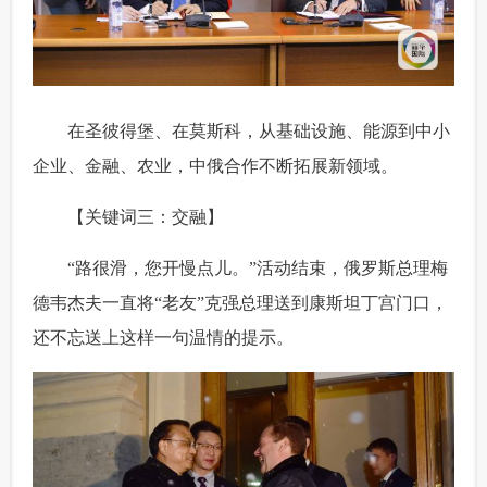
 在圣彼得堡、在莫斯科，从基础设施、能源到中小
企业、金融、农业，中俄合作不断拓展新领域。
 【关键词三：交融】
 “路很滑，您开慢点儿。”活动结束，俄罗斯总理梅
德韦杰夫一直将“老友”克强总理送到康斯坦丁宫门口，
还不忘送上这样一句温情的提示。