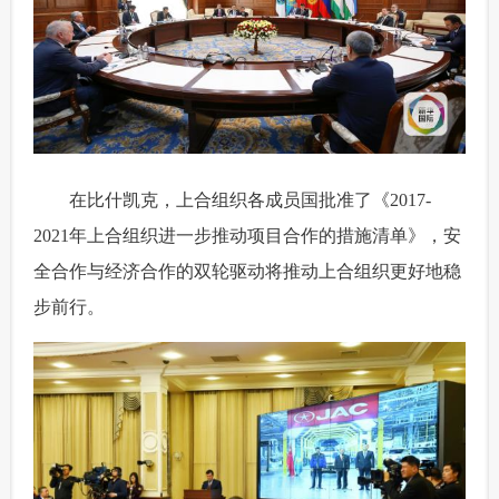
 在比什凯克，上合组织各成员国批准了《2017-
2021年上合组织进一步推动项目合作的措施清单》，安
全合作与经济合作的双轮驱动将推动上合组织更好地稳
步前行。