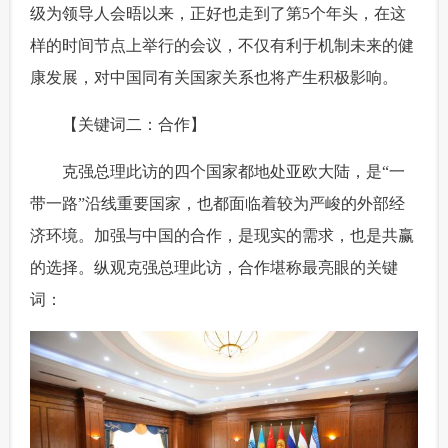
级为领导人会晤以来，正好也走到了第5个年头，在这
样的时间节点上举行的会议，不仅有利于机制未来的健
康发展，对中国同有关国家关系也将产生积极影响。
 【关键词二：合作】
 克强总理此访的四个国家都地处亚欧大陆，是“一
带一路”沿线重要国家，也都面临着较为严峻的外部经
济环境。加强与中国的合作，是现实的需求，也是共赢
的选择。纵观克强总理此访，合作堪称最亮眼的关键
词：