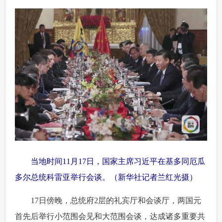
 当地时间11月17日，国家主席习近平在基多同厄瓜
多尔总统科雷亚举行会谈。（新华社记者兰红光摄）
 17日傍晚，总统府2层的礼宾厅和会谈厅，两国元
首先后举行小范围会见和大范围会谈，达成诸多重要共