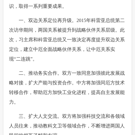
识，取得一系列重要成果。
 一、双边关系定位再升级。2015年科雷亚总统第二
次访华期间，两国关系被提升到战略伙伴关系层级。此
次，习主席和科雷亚总统又一致决定再度提升双边关系
定位，建立中厄全面战略伙伴关系，让中厄关系实
现“二连跳”。
 二、推动务实合作。双方一致同意加强彼此发展战
略对接，扩大产能与投资合作。中方将加强同厄方技术
转移合作，帮助厄方加快工业化进程，提高自主发展能
力。
 三、扩大人文交流。双方将加强科技交流和各领域
人员往来，推动教科文卫等领域合作，不断增进两国人