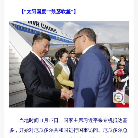
【“太阳国度”“鼓瑟吹笙”】
当地时间11月17日，国家主席习近平乘专机抵达基
多，开始对厄瓜多尔共和国进行国事访问。厄瓜多尔总