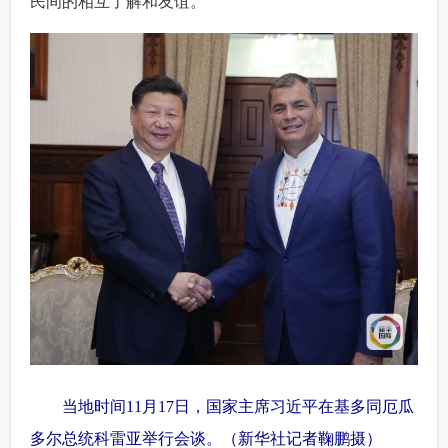
民间的相互了解和友谊。
 当地时间11月17日，国家主席习近平在基多同厄瓜
多尔总统科雷亚举行会谈。（新华社记者鞠鹏摄）