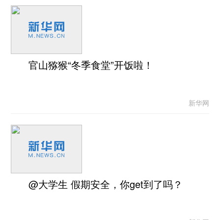
官山猕猴“冬季食堂”开饭啦！
新华网
@大学生 假期安全，你get到了吗？