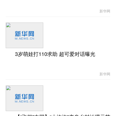
新华网
3岁萌娃打110求助 超可爱对话曝光
新华网