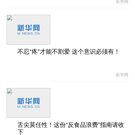
新华网
不忍“疼”才能不割爱 这个意识必须有！
新华网
舌尖莫任性！这份“反食品浪费”指南请收
下