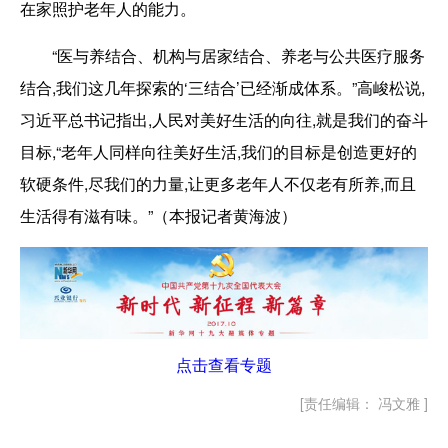
在家照护老年人的能力。
“医与养结合、机构与居家结合、养老与公共医疗服务
结合,我们这几年探索的‘三结合’已经渐成体系。”高峻松说,
习近平总书记指出,人民对美好生活的向往,就是我们的奋斗
目标,“老年人同样向往美好生活,我们的目标是创造更好的
软硬条件,尽我们的力量,让更多老年人不仅老有所养,而且
生活得有滋有味。”（本报记者黄海波）
点击查看专题
[责任编辑： 冯文雅 ]