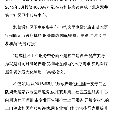
2015年5月投资4000余万元,在恭和苑旁边建成了北京双井
第二社区卫生服务中心。
和普通社区卫生服务中心一样,这里也是北京市基本医
疗保险定点医疗机构,服务周边居民,收费无差别,同时又与
恭和苑“无缝对接”。
“建成社区卫生服务中心而不是独立建设医院,主要考
虑就是能同时满足养老院和周边居民的医疗需求,实现医疗
服务资源最大化利用。”高峻松说。
不仅如此,从2016年5月,“乐成养老”还组建一支专门团
队聚焦居家养老医疗服务,依托双井第二社区卫生服务中心
向周边社区辐射,由专业医生和护士上门服务,开展专业化的
上门健康和医疗服务评估,用专业知识和方法指导家属提升