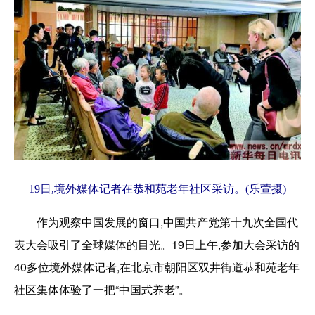
19日,境外媒体记者在恭和苑老年社区采访。(乐萱摄)
作为观察中国发展的窗口,中国共产党第十九次全国代
表大会吸引了全球媒体的目光。19日上午,参加大会采访的
40多位境外媒体记者,在北京市朝阳区双井街道恭和苑老年
社区集体体验了一把“中国式养老”。