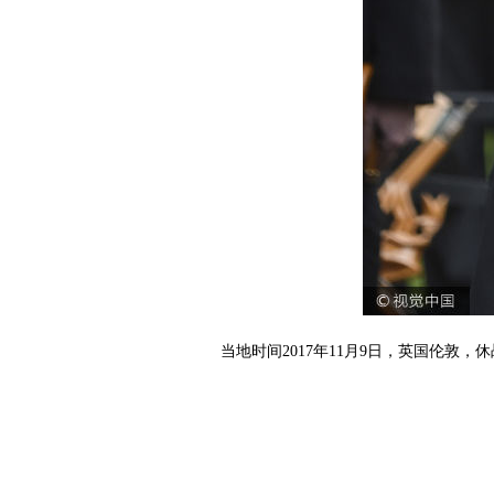
当地时间2017年11月9日，英国伦敦，