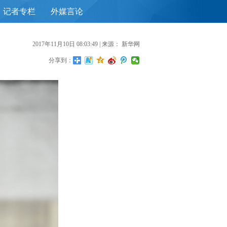
记者专栏
外媒言论
首
2017年11月10日 08:03:49
| 来源：
新华网
分享到：