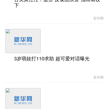
下
新华网
3岁萌娃打110求助 超可爱对话曝光
新华网