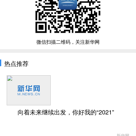
微信扫描二维码，关注新华网
热点推荐
向着未来继续出发，你好我的“2021”
新华网