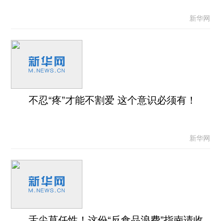
新华网
不忍“疼”才能不割爱 这个意识必须有！
新华网
舌尖莫任性！这份“反食品浪费”指南请收