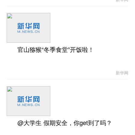
官山猕猴“冬季食堂”开饭啦！
新华网
@大学生 假期安全，你get到了吗？