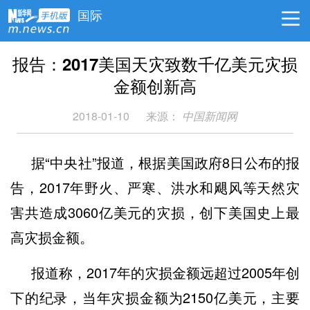
国际
报告：2017美国天灾致数千亿美元灾损
金额创新高
2018-01-10
来源：
中国新闻网
据“中央社”报道，根据美国政府8日公布的报
告，2017年野火、严寒、洪水和飓风等天然灾
害共造成3060亿美元的灾损，创下美国史上最
高灾损金额。
报道称，2017年的灾损金额远超过2005年创
下的纪录，当年灾损金额为2150亿美元，主要