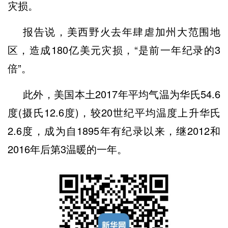
灾损。
报告说，美西野火去年肆虐加州大范围地
区，造成180亿美元灾损，“是前一年纪录的3
倍”。
此外，美国本土2017年平均气温为华氏54.6
度(摄氏12.6度)，较20世纪平均温度上升华氏
2.6度，成为自1895年有纪录以来，继2012和
2016年后第3温暖的一年。