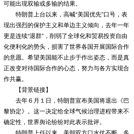
可能出现双输或多输的结果。
特朗普上台以来，高喊“美国优先”口号，表
现出强烈的保护主义和单边主义倾向，去年一年
更是连续“退群”，削弱了全球化和贸易投资自由
化便利化的势头，损害了世界各国开展国际合作
的意愿。希望美国能不止步于作出姿态，而是真
正改变对待国际合作的心态，努力与各方实现合
作共赢。
【背景链接】
去年６月１日，特朗普宣布美国将退出《巴
黎协定》。这一决定给全球气候治理进程带来不
确定性，世界舆论纷纷对此表示批评。
特朗普上任以来，美朝双方口水仗不断，多