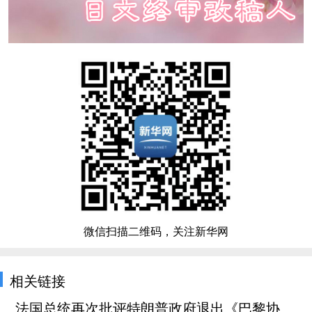
微信扫描二维码，关注新华网
相关链接
法国总统再次批评特朗普政府退出《巴黎协