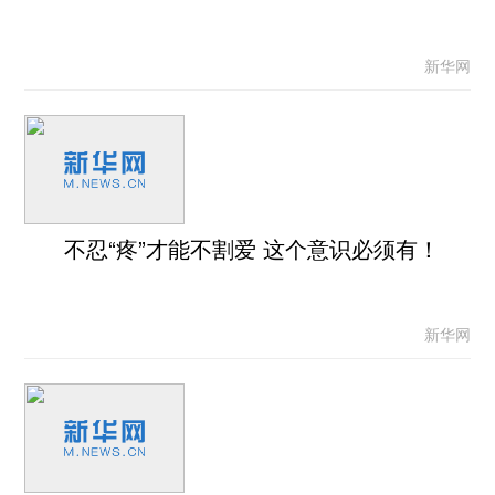
新华网
不忍“疼”才能不割爱 这个意识必须有！
新华网