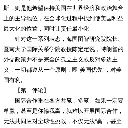
斯，则是他希望保持美国在世界经济和政治舞台
上的主导地位，在全球化过程中找到使美国利益
最大化的位置，同时让责任最小化。
针对这一系列表态，海国图智研究院院长、
暨南大学国际关系学院教授陈定定说，特朗普的
外交政策并不是完全的孤立主义或反对多边主
义，一切都遵从一个原则：即“美国优先”，对美
国有利。
【第一评论】
国际合作重在各方共赢，多赢。如果一定要
单赢，甚至是你输我赢，就难以开展国际合作，
无法共同应对全球性挑战，不仅无法“赢”，甚至