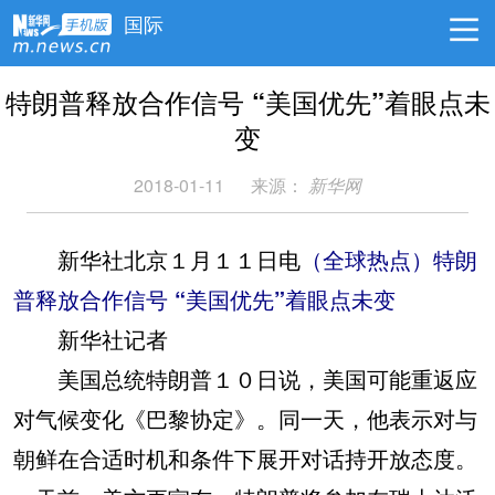
国际
特朗普释放合作信号 “美国优先”着眼点未
变
2018-01-11
来源：
新华网
新华社北京１月１１日电
（全球热点）特朗
普释放合作信号 “美国优先”着眼点未变
新华社记者
美国总统特朗普１０日说，美国可能重返应
对气候变化《巴黎协定》。同一天，他表示对与
朝鲜在合适时机和条件下展开对话持开放态度。