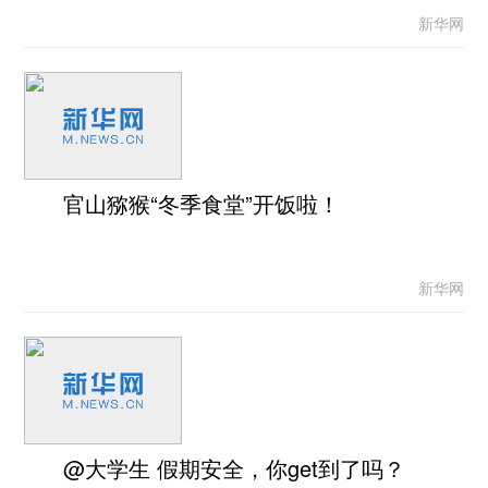
新华网
官山猕猴“冬季食堂”开饭啦！
新华网
@大学生 假期安全，你get到了吗？