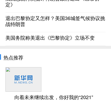
定》
退出巴黎协定又怎样？美国36城签气候协议挑
战特朗普
美国务院称美退出《巴黎协定》立场不变
热点推荐
向着未来继续出发，你好我的“2021”