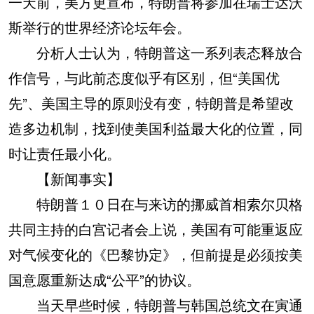
一天前，美方更宣布，特朗普将参加在瑞士达沃
斯举行的世界经济论坛年会。
分析人士认为，特朗普这一系列表态释放合
作信号，与此前态度似乎有区别，但“美国优
先”、美国主导的原则没有变，特朗普是希望改
造多边机制，找到使美国利益最大化的位置，同
时让责任最小化。
【新闻事实】
特朗普１０日在与来访的挪威首相索尔贝格
共同主持的白宫记者会上说，美国有可能重返应
对气候变化的《巴黎协定》，但前提是必须按美
国意愿重新达成“公平”的协议。
当天早些时候，特朗普与韩国总统文在寅通