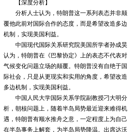
【深度分析】
分析人士认为，特朗普这一系列表态并非颠
覆他此前对国际合作的态度，而是希望改造多边
机制，实现美国利益。
中国现代国际关系研究院美国所学者孙成昊
认为，特朗普在《巴黎协定》上的表态不代表对
气候变化问题立场的颠覆。特朗普没有自绝于国
际社会，只是从更现实和实用的角度，希望改造
多边机制，实现美国利益。
中国人民大学国际关系学院副教授刁大明分
析，朝核问题上，随着半岛局势最近迎来难得机
遇，特朗普有顺水推舟之意，一定程度上为自己
在半岛事务上解套，为半岛局势降温。出席达沃