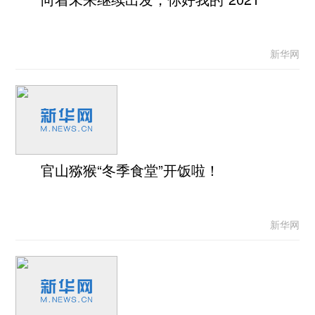
新华网
官山猕猴“冬季食堂”开饭啦！
新华网