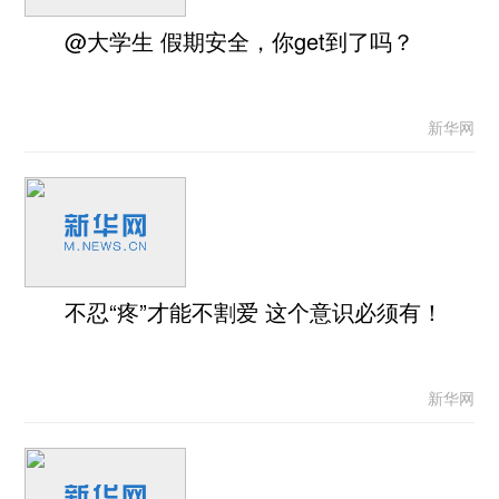
@大学生 假期安全，你get到了吗？
新华网
不忍“疼”才能不割爱 这个意识必须有！
新华网