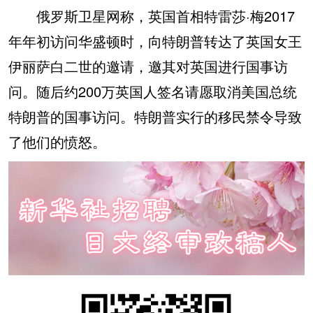
俄罗斯卫星网称，英国首相特雷莎·梅2017
年年初访问华盛顿时，向特朗普转达了英国女王
伊丽萨白二世的邀请，邀其对英国进行国事访
问。随后约200万英国人签名请愿取消美国总统
特朗普的国事访问。特朗普实行的移民禁令导致
了他们的愤怒。