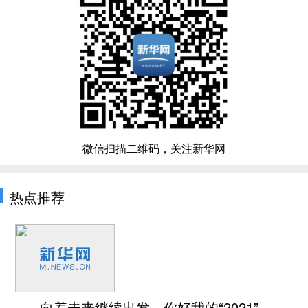
微信扫描二维码，关注新华网
热点推荐
向着未来继续出发，你好我的“2021”