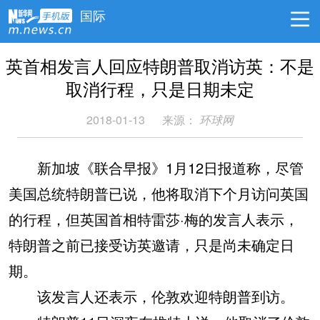
国际
英首相发言人回应特朗普取消访英：不是
取消行程，只是日期未定
2018-01-13
来源：
环球网
新加坡《联合早报》1月12日报道称，尽管
美国总统特朗普已说，他将取消下个月访问英国
的行程，但英国首相特雷莎·梅的发言人表示，
特朗普之前已接受访英邀请，只是尚未确定日
期。
该发言人还表示，伦敦欢迎特朗普到访。