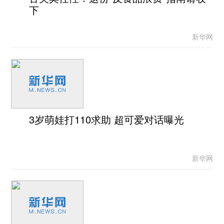
下
新华网
3岁萌娃打110求助 超可爱对话曝光
新华网