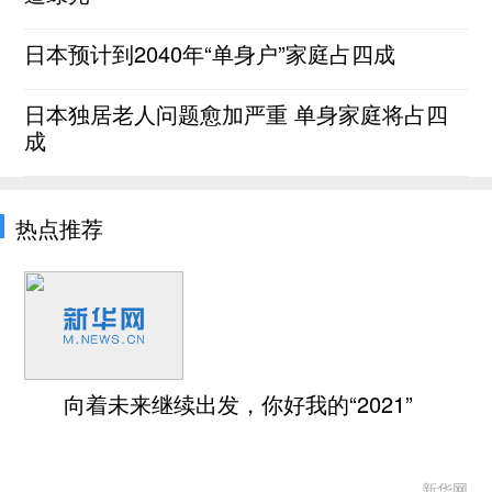
日本预计到2040年“单身户”家庭占四成
日本独居老人问题愈加严重 单身家庭将占四
成
热点推荐
向着未来继续出发，你好我的“2021”
新华网