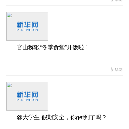
官山猕猴“冬季食堂”开饭啦！
新华网
@大学生 假期安全，你get到了吗？