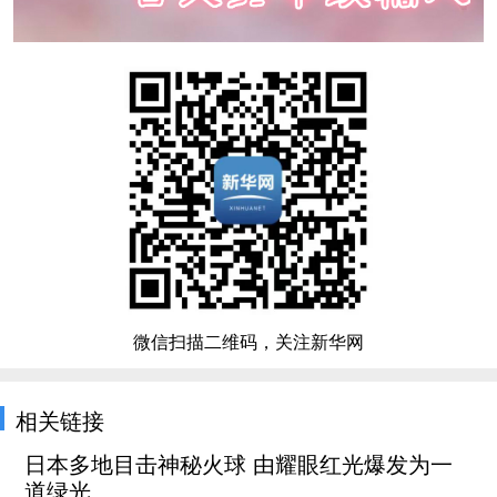
微信扫描二维码，关注新华网
相关链接
日本多地目击神秘火球 由耀眼红光爆发为一
道绿光