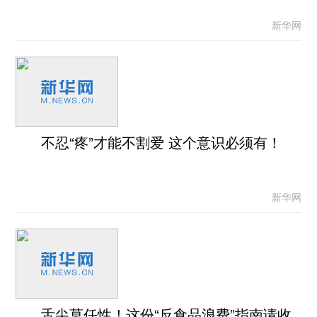
新华网
不忍“疼”才能不割爱 这个意识必须有！
新华网
舌尖莫任性！这份“反食品浪费”指南请收