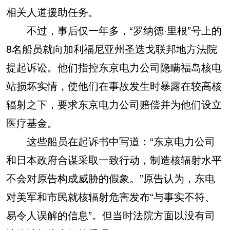
相关人道援助任务。
不过，事后仅一年多，“罗纳德·里根”号上的
8名船员就向加利福尼亚州圣迭戈联邦地方法院
提起诉讼。他们指控东京电力公司隐瞒福岛核电
站损坏实情，使他们在事故发生时暴露在较高核
辐射之下，要求东京电力公司赔偿并为他们设立
医疗基金。
这些船员在起诉书中写道：“东京电力公司
和日本政府合谋采取一致行动，制造核辐射水平
不会对原告构成威胁的假象。”原告认为，东电
对美军和市民就核辐射危害发布“与事实不符、
易令人误解的信息”。但当时法院方面以没有司