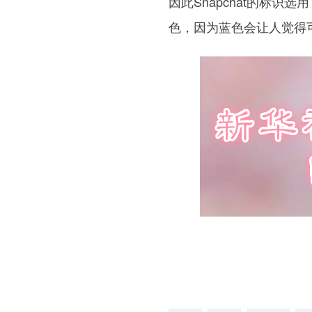
因此Snapchat的标
色，因为蓝色会让人觉得