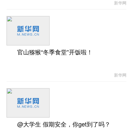
新华网
官山猕猴“冬季食堂”开饭啦！
新华网
@大学生 假期安全，你get到了吗？