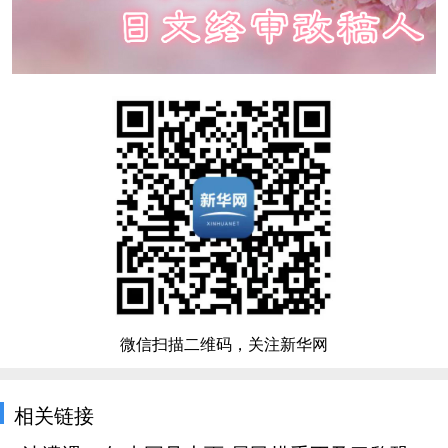
微信扫描二维码，关注新华网
相关链接