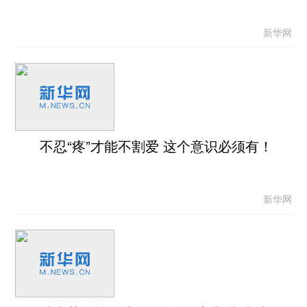
新华网
不忍“疼”才能不割爱 这个意识必须有！
新华网