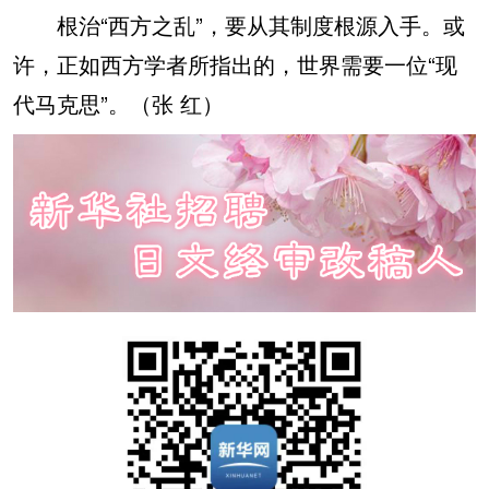
根治“西方之乱”，要从其制度根源入手。或
许，正如西方学者所指出的，世界需要一位“现
代马克思”。（张 红）