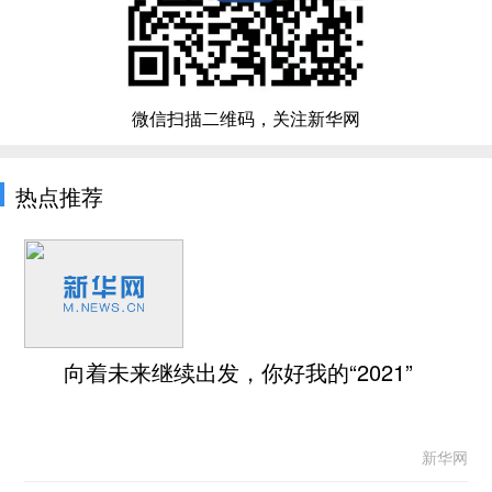
微信扫描二维码，关注新华网
热点推荐
向着未来继续出发，你好我的“2021”
新华网