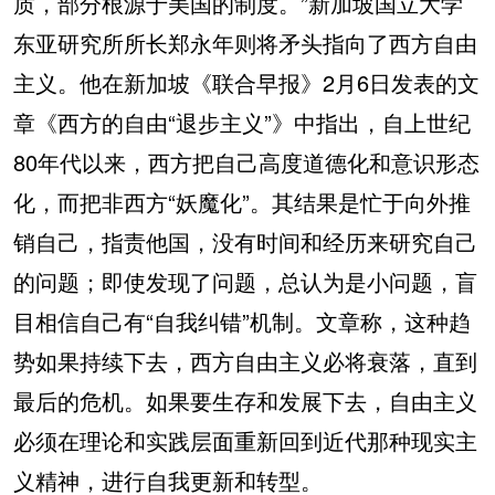
质，部分根源于美国的制度。”新加坡国立大学
东亚研究所所长郑永年则将矛头指向了西方自由
主义。他在新加坡《联合早报》2月6日发表的文
章《西方的自由“退步主义”》中指出，自上世纪
80年代以来，西方把自己高度道德化和意识形态
化，而把非西方“妖魔化”。其结果是忙于向外推
销自己，指责他国，没有时间和经历来研究自己
的问题；即使发现了问题，总认为是小问题，盲
目相信自己有“自我纠错”机制。文章称，这种趋
势如果持续下去，西方自由主义必将衰落，直到
最后的危机。如果要生存和发展下去，自由主义
必须在理论和实践层面重新回到近代那种现实主
义精神，进行自我更新和转型。