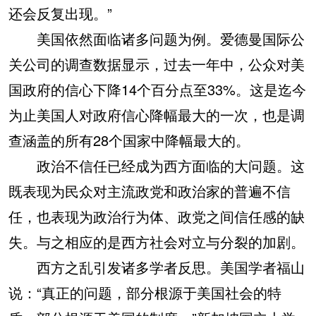
还会反复出现。”
美国依然面临诸多问题为例。爱德曼国际公
关公司的调查数据显示，过去一年中，公众对美
国政府的信心下降14个百分点至33%。这是迄今
为止美国人对政府信心降幅最大的一次，也是调
查涵盖的所有28个国家中降幅最大的。
政治不信任已经成为西方面临的大问题。这
既表现为民众对主流政党和政治家的普遍不信
任，也表现为政治行为体、政党之间信任感的缺
失。与之相应的是西方社会对立与分裂的加剧。
西方之乱引发诸多学者反思。美国学者福山
说：“真正的问题，部分根源于美国社会的特