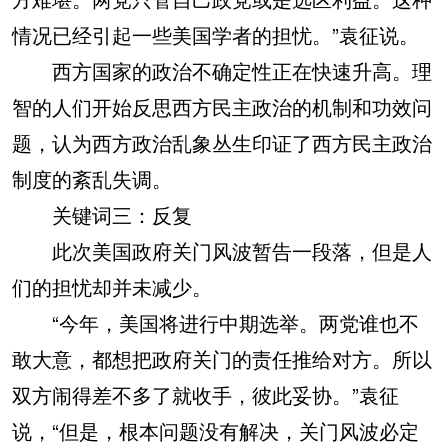
情况已经引起一些美国学者的担忧。”袁征说。
西方国家的政治不确定性正在快速升高。理
智的人们开始反思西方民主政治的机制和功效问
题，认为西方政治乱象丛生印证了西方民主政治
制度的紊乱失调。
关键词三：反复
此次美国政府关门风波暂告一段落，但是人
们的担忧却并未减少。
“今年，美国将进行中期选举。两党谁也不
敢大意，都想把政府关门的责任推给对方。所以
双方闹得差不多了就收手，彼此妥协。”袁征
说，“但是，根本问题没有解决，关门风波必定