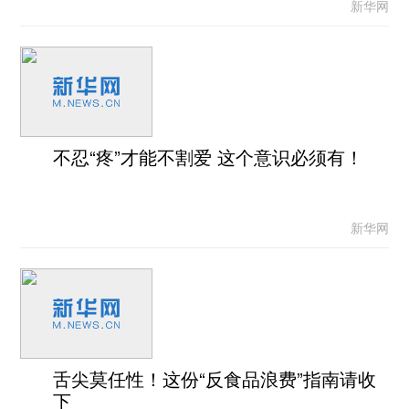
新华网
不忍“疼”才能不割爱 这个意识必须有！
新华网
舌尖莫任性！这份“反食品浪费”指南请收
下