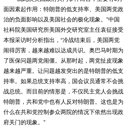
面因素起作用：特朗普的低支持率、美国两党政
治的负面影响以及美国社会的极化现象。”中国
社科院美国研究所美国外交研究室主任袁征接受
本报采访时分析指出，“冷战结束后，美国两党
闹得厉害，越来越难以达成共识。奥巴马时期为
了医保问题两党闹僵。从那时起，两党扯皮现象
越来越严重。让问题越发突出的是特朗普的低支
持率。如果总统支持率高，国会议员通常不会挑
战总统。而目前的情形是，不仅民主党人会挑战
特朗普，共和党中也有人反对特朗普。这也是为
什么在共和党控制参众两院的情况下依然出现政
府关门的现象。”