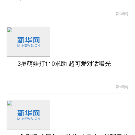
新华网
3岁萌娃打110求助 超可爱对话曝光
新华网