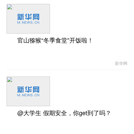
官山猕猴“冬季食堂”开饭啦！
新华网
@大学生 假期安全，你get到了吗？