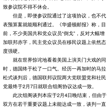
致参议院不得不休会。
但是，即便参议院通过了这项协议，也不代
表预算案就能顺利通过。《华盛顿邮报》称，目
前，不少美国共和党众议员“倒戈”，反对大幅增
加联邦赤字，民主党众议员在移民议题上依然态
度强硬。
就在世界惊诧地看着美国上演关门大戏的同
时，德国终于松了一口气。经历一再加时的马拉
松式谈判后，德国联邦议院两大党联盟党和社民
党最终于2月7日就联合组阁协议达成一致。
此次组阁谈判本应于2月4日晚结束，但由于
双方在若干重要议题上未能达成一致，谈判一直