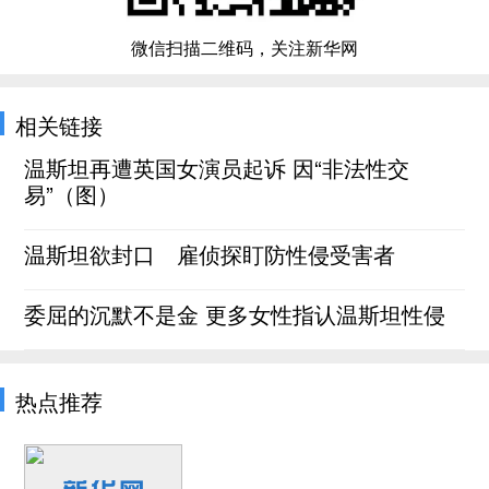
微信扫描二维码，关注新华网
相关链接
温斯坦再遭英国女演员起诉 因“非法性交
易”（图）
温斯坦欲封口 雇侦探盯防性侵受害者
委屈的沉默不是金 更多女性指认温斯坦性侵
热点推荐