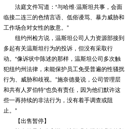
法庭文件写道：“与哈维·温斯坦共事，会面
临接二连三的色情言语、低俗谩骂、暴力威胁和
工作场合对女性的敌意。”
纽约州检方说，温斯坦公司人力资源部接到
多起有关温斯坦行为的投诉，但没有采取行
动。“像诉状中陈述的那样，温斯坦公司多次触
犯纽约州法律，未能保护员工免受普遍的性骚扰
行为、威胁和歧视。”施奈德曼说，公司管理层
和共有人罗伯特“也负有责任，因为他们默许这
些一再持续的非法行为，没有着手调查或阻
止。”
【出售暂停】