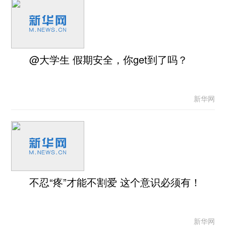
@大学生 假期安全，你get到了吗？
新华网
不忍“疼”才能不割爱 这个意识必须有！
新华网