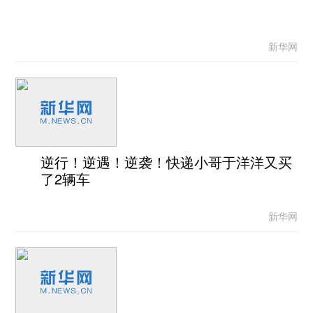
新华网
逆行！逆遇！逆袭！快递小哥于洋洋又买
了2辆车
新华网