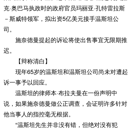
克·奥巴马执政时的政府官员玛丽亚·孔特雷拉斯
－斯威特领军，拟出资5亿美元接手温斯坦公
司。
施奈德曼提起的诉讼将使出售事宜无限期推
迟。
【辩称清白】
现年65岁的温斯坦和温斯坦公司尚未对遭起
诉一事予以回应。
温斯坦的律师本·布拉夫曼在一份声明中
说，如果施奈德曼做公正调查，会证明许多针对
他当事人的指控毫无根据。
“温斯坦先生并非没有错，但绝对没有犯