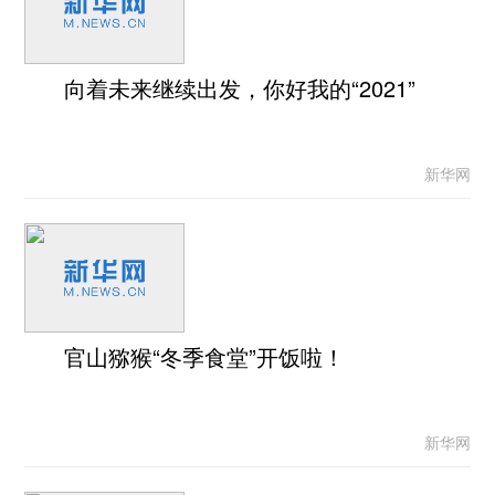
向着未来继续出发，你好我的“2021”
新华网
官山猕猴“冬季食堂”开饭啦！
新华网