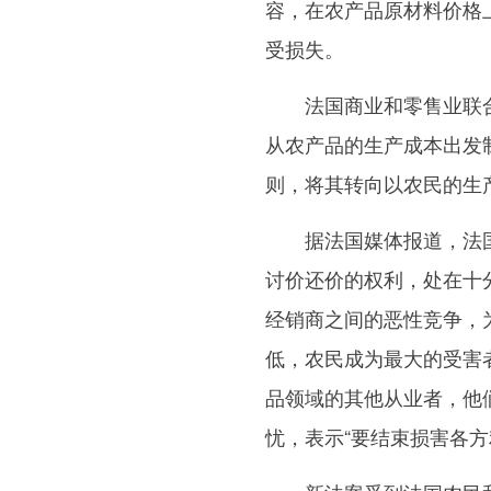
容，在农产品原材料价格
受损失。
法国商业和零售业联合
从农产品的生产成本出发
则，将其转向以农民的生
据法国媒体报道，法国
讨价还价的权利，处在十
经销商之间的恶性竞争，
低，农民成为最大的受害
品领域的其他从业者，他
忧，表示“要结束损害各方