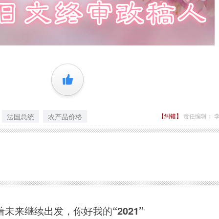
+1
法国总统
农产品价格
【纠错】
责任编辑： 
着未来继续出发，你好我的“2021”