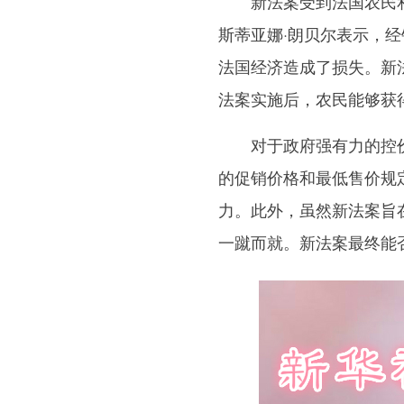
新法案受到法国农民和
斯蒂亚娜·朗贝尔表示，
法国经济造成了损失。新
法案实施后，农民能够获
对于政府强有力的控价
的促销价格和最低售价规
力。此外，虽然新法案旨
一蹴而就。新法案最终能