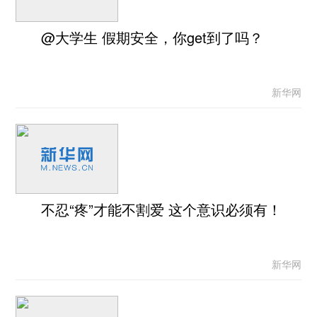
@大学生 假期安全，你get到了吗？
新华网
不忍“疼”才能不割爱 这个意识必须有！
新华网