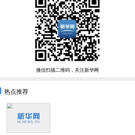
微信扫描二维码，关注新华网
热点推荐