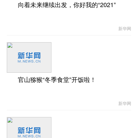
向着未来继续出发，你好我的“2021”
新华网
官山猕猴“冬季食堂”开饭啦！
新华网