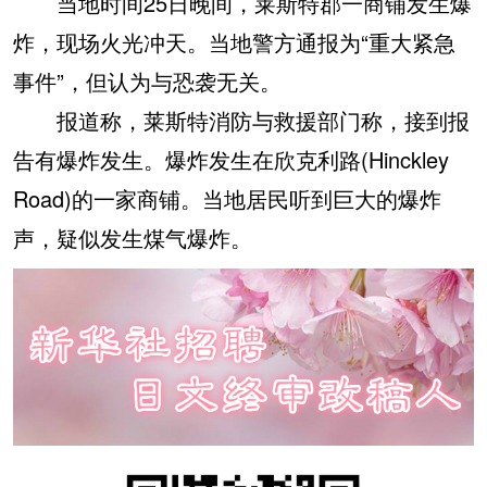
当地时间25日晚间，莱斯特郡一商铺发生爆
炸，现场火光冲天。当地警方通报为“重大紧急
事件”，但认为与恐袭无关。
报道称，莱斯特消防与救援部门称，接到报
告有爆炸发生。爆炸发生在欣克利路(Hinckley
Road)的一家商铺。当地居民听到巨大的爆炸
声，疑似发生煤气爆炸。