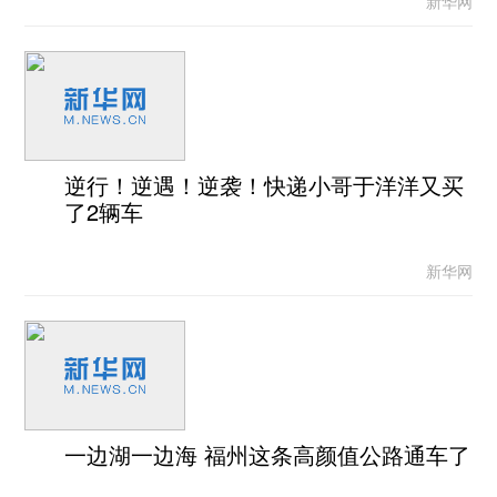
新华网
逆行！逆遇！逆袭！快递小哥于洋洋又买
了2辆车
新华网
一边湖一边海 福州这条高颜值公路通车了