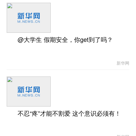
@大学生 假期安全，你get到了吗？
新华网
不忍“疼”才能不割爱 这个意识必须有！