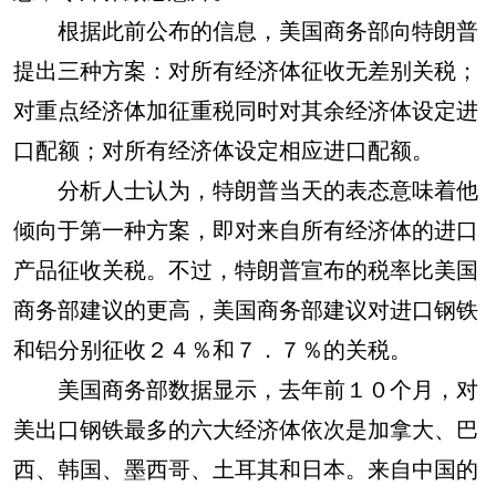
根据此前公布的信息，美国商务部向特朗普
提出三种方案：对所有经济体征收无差别关税；
对重点经济体加征重税同时对其余经济体设定进
口配额；对所有经济体设定相应进口配额。
分析人士认为，特朗普当天的表态意味着他
倾向于第一种方案，即对来自所有经济体的进口
产品征收关税。不过，特朗普宣布的税率比美国
商务部建议的更高，美国商务部建议对进口钢铁
和铝分别征收２４％和７．７％的关税。
美国商务部数据显示，去年前１０个月，对
美出口钢铁最多的六大经济体依次是加拿大、巴
西、韩国、墨西哥、土耳其和日本。来自中国的