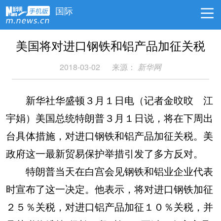
国际
美国将对进口钢铁和铝产品加征关税
2018-03-02
来源：
新华网
新华社华盛顿３月１日电（记者金旼旼 江
宇娟）美国总统特朗普３月１日说，将在下周出
台具体措施，对进口钢铁和铝产品加征关税。美
政府这一最新贸易保护举措引发了多方反对。
特朗普当天在白宫会见钢铁和铝业企业代表
时宣布了这一决定。他表示，将对进口钢铁加征
２５％关税，对进口铝产品加征１０％关税，并