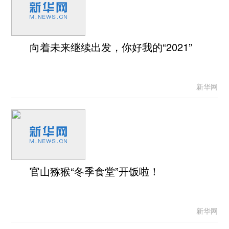
向着未来继续出发，你好我的“2021”
新华网
官山猕猴“冬季食堂”开饭啦！
新华网