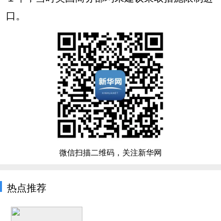
口。
微信扫描二维码，关注新华网
热点推荐