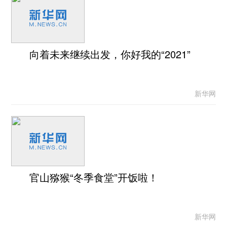
向着未来继续出发，你好我的“2021”
新华网
官山猕猴“冬季食堂”开饭啦！
新华网