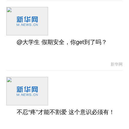
@大学生 假期安全，你get到了吗？
新华网
不忍“疼”才能不割爱 这个意识必须有！