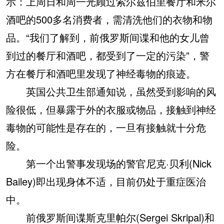
示：上周日和周一光顾过索尔兹伯里餐厅和米尔
酒吧的500多名消费者，需清洗他们的衣物和物
品。“我们了解到，前俄罗斯间谍和他的女儿曾
到过的餐厅和酒吧，都受到了一定的污染”，警
方在餐厅和酒吧里发现了神经毒物的痕迹。
英国公共卫生部通知说，虽然受到影响的风
险很低，但暴露于外的衣服或物品，接触到神经
毒物的可能性是存在的，一旦有接触就十分危
险。
第一个出警事发现场的警官尼克·贝利(Nick
Bailey)即出现身体不适，目前仍处于重症医治
中。
前俄罗斯间谍斯克里帕尔(Sergei Skripal)和