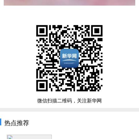
微信扫描二维码，关注新华网
热点推荐