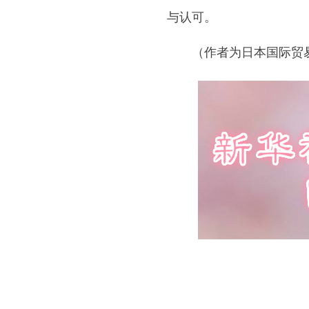
与认可。
（作者为日本国际贸易