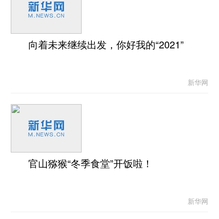
向着未来继续出发，你好我的“2021”
新华网
官山猕猴“冬季食堂”开饭啦！
新华网