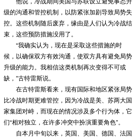
他说，冷战期间美国与苏联设立避免事态升
级的沟通和管控机制，以防紧张加剧导致局势失
控。这些机制随后废弃，缘由是人们认为冷战结
束，这些预防措施没用了。
“我确实认为，现在是采取这些措施的时
候，以确保双方有效沟通，使双方具有避免局势
升级的能力。我相信这类机制再次变得不可或
缺，”古特雷斯说。
在古特雷斯看来，现有国际和地区紧张局势
比冷战时期更难管控，因为冷战是美、苏两大国
家集团对峙，而现在的情况涉及多个行为体，它
们“相对独立，在许多冲突中扮演重要角色”。
自本月中旬以来，英国、美国、德国、法国