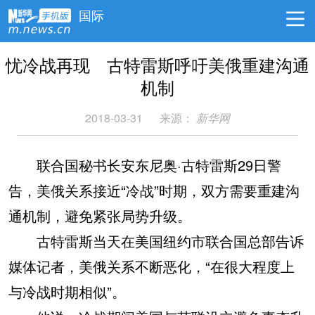
国际
忧冷战再现 古特雷斯呼吁美俄重建沟通
机制
2018-03-31
来源：
新华网
联合国秘书长安东尼奥·古特雷斯29日警
告，美俄关系接近“冷战”时期，双方需要重建沟
通机制，避免紧张局势升级。
古特雷斯当天在美国纽约市联合国总部告诉
媒体记者，美俄关系不断恶化，“在很大程度上
与冷战时期相似”。