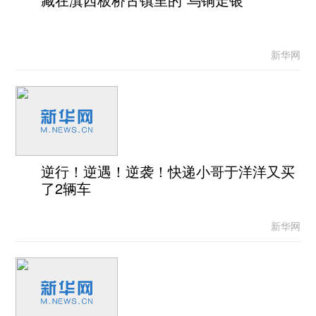
新华网
逆行！逆遇！逆袭！快递小哥于洋洋又买
了2辆车
新华网