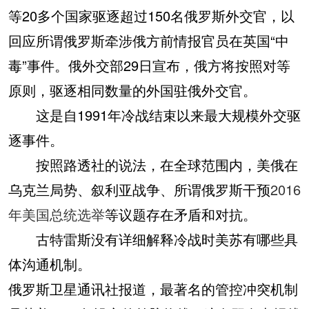
等20多个国家驱逐超过150名俄罗斯外交官，以
回应所谓俄罗斯牵涉俄方前情报官员在英国“中
毒”事件。俄外交部29日宣布，俄方将按照对等
原则，驱逐相同数量的外国驻俄外交官。
这是自1991年冷战结束以来最大规模外交驱
逐事件。
按照路透社的说法，在全球范围内，美俄在
乌克兰局势、叙利亚战争、所谓俄罗斯干预
2016
年美国总统选举
等议题存在矛盾和对抗。
古特雷斯没有详细解释冷战时美苏有哪些具
体沟通机制。
俄罗斯卫星通讯社报道，最著名的管控冲突机制