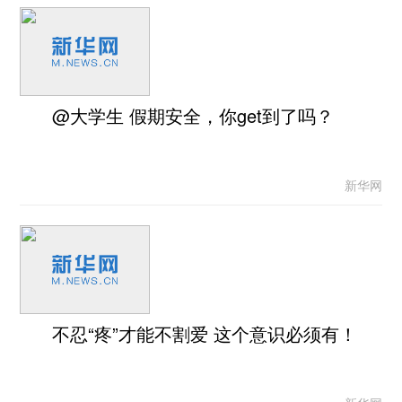
@大学生 假期安全，你get到了吗？
新华网
不忍“疼”才能不割爱 这个意识必须有！