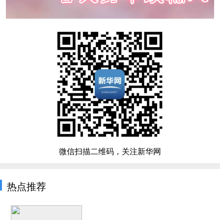
微信扫描二维码，关注新华网
热点推荐