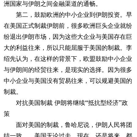
洲国家与伊朗之间金融渠道的通畅。
第二，鼓励欧洲的中小企业到伊朗投资。早
在美国正式制裁伊朗前，很多欧洲巨头企业就纷
纷退出伊朗市场，因为这些大企业与美国存在巨
大的利益往来，所以只能屈服于美国的制裁。李
绍先认为，在这样的背景下，欧盟鼓励中小企业
与伊朗间的经贸往来，是现实的选择。因为很多
中小企业与美国没有贸易往来，可以规避美国的
制裁。
对抗美国制裁 伊朗将继续“抵抗型经济”政
策
面对美国的制裁，鲁哈尼说，伊朗人民将团
结一致……美国无论过去、现在，还是将来，都