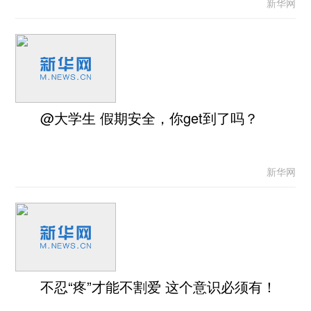
新华网
@大学生 假期安全，你get到了吗？
新华网
不忍“疼”才能不割爱 这个意识必须有！