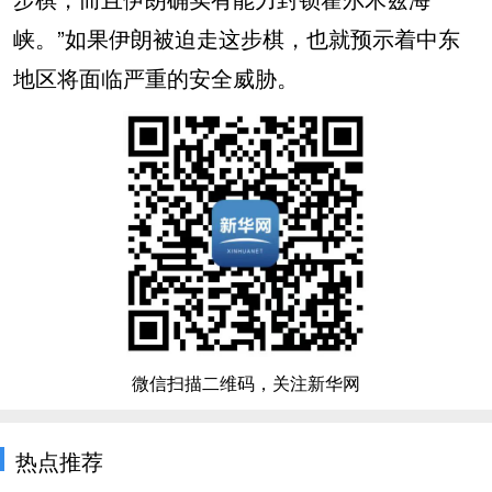
峡。”如果伊朗被迫走这步棋，也就预示着中东
地区将面临严重的安全威胁。
微信扫描二维码，关注新华网
热点推荐