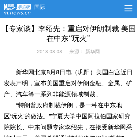
国际
【专家谈】李绍先：重启对伊朗制裁 美国
在中东“玩火”
2018-08-08
来源：
新华网
新华网北京8月8日电（巩阳）美国白宫近日
发表声明，宣布美国重启对伊朗金融、金属、矿
产、汽车等一系列非能源领域制裁。
“特朗普政府制裁伊朗，是一种在中东地
区‘玩火’的做法。”宁夏大学中国阿拉伯国家研究
院院长、中东问题专家李绍先，在接受新华网采