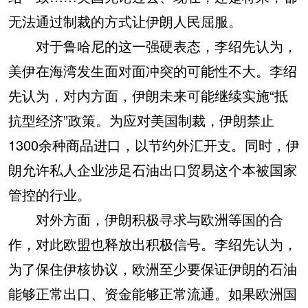
无法通过制裁的方式让伊朗人民屈服。
对于鲁哈尼的这一强硬表态，李绍先认为，
美伊在海湾发生面对面冲突的可能性不大。李绍
先认为，对内方面，伊朗未来可能继续实施“抵
抗型经济”政策。为应对美国制裁，伊朗禁止
1300余种商品进口，以节约外汇开支。同时，伊
朗允许私人企业涉足石油出口贸易这个本被国家
管控的行业。
对外方面，伊朗积极寻求与欧洲等国的合
作，对此欧盟也释放出积极信号。李绍先认为，
为了保住伊核协议，欧洲至少要保证伊朗的石油
能够正常出口、资金能够正常流通。如果欧洲国