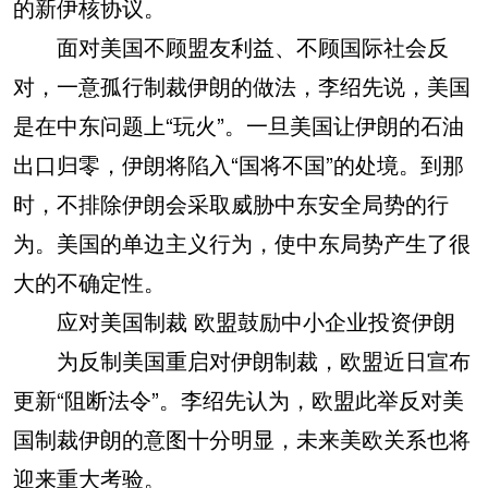
的新伊核协议。
面对美国不顾盟友利益、不顾国际社会反
对，一意孤行制裁伊朗的做法，李绍先说，美国
是在中东问题上“玩火”。一旦美国让伊朗的石油
出口归零，伊朗将陷入“国将不国”的处境。到那
时，不排除伊朗会采取威胁中东安全局势的行
为。美国的单边主义行为，使中东局势产生了很
大的不确定性。
应对美国制裁 欧盟鼓励中小企业投资伊朗
为反制美国重启对伊朗制裁，欧盟近日宣布
更新“阻断法令”。李绍先认为，欧盟此举反对美
国制裁伊朗的意图十分明显，未来美欧关系也将
迎来重大考验。