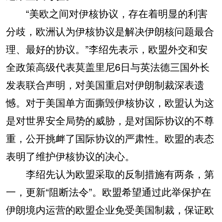
“美欧之间对伊核协议，存在着明显的利害
分歧，欧洲认为伊核协议是解决伊朗核问题最合
理、最好的协议。”李绍先表示，欧盟外交和安
全政策高级代表莫盖里尼6日与英法德三国外长
发表联合声明，对美国重启对伊朗制裁深表遗
憾。对于美国单方面撕毁伊核协议，欧盟认为这
是对世界安全局势的威胁，是对国际协议的不尊
重，公开挑衅了国际协议的严肃性。欧盟的表态
表明了维护伊核协议的决心。
李绍先认为欧盟采取的反制措施有两条，第
一，更新“阻断法令”。欧盟希望通过此举保护在
伊朗境内运营的欧盟企业免受美国制裁，保证欧