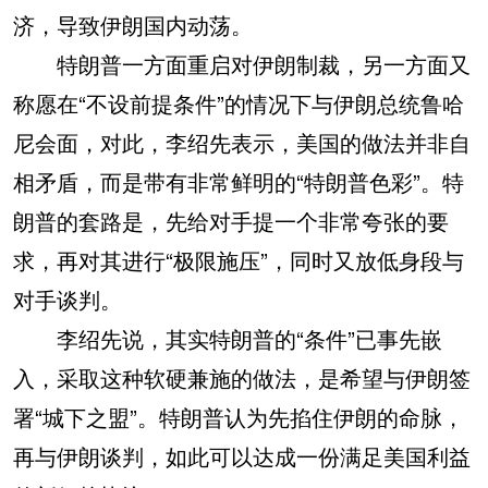
济，导致伊朗国内动荡。
特朗普一方面重启对伊朗制裁，另一方面又
称愿在“不设前提条件”的情况下与伊朗总统鲁哈
尼会面，对此，李绍先表示，美国的做法并非自
相矛盾，而是带有非常鲜明的“特朗普色彩”。特
朗普的套路是，先给对手提一个非常夸张的要
求，再对其进行“极限施压”，同时又放低身段与
对手谈判。
李绍先说，其实特朗普的“条件”已事先嵌
入，采取这种软硬兼施的做法，是希望与伊朗签
署“城下之盟”。特朗普认为先掐住伊朗的命脉，
再与伊朗谈判，如此可以达成一份满足美国利益