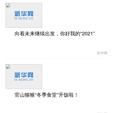
向着未来继续出发，你好我的“2021”
新华网
官山猕猴“冬季食堂”开饭啦！