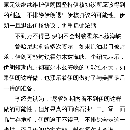
家无法继续维护伊朗因坚持伊核协议所应该得到
的利益，不排除伊朗退出伊核协议的可能性。伊
朗一旦退出伊核协议，将重启铀浓缩。
不到万不得已 伊朗不会封锁霍尔木兹海峡
鲁哈尼此前曾多次暗示，如果原油出口被封
杀，伊朗可能封锁霍尔木兹海峡。李绍先表示，
伊朗短期内封锁霍尔木兹海峡的可能性不大，如
果伊朗这样做，也预示着伊朗做好了与美国最后
一搏的准备。
李绍先认为，“尽管短期内看不到伊朗这样
做的可能性，但如果真的面临石油出口归零、面
临生存危机，伊朗迫于不得已，不排除会走这一
步棋，而且伊朗确实有能力封锁霍尔木兹海