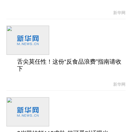
新华网
舌尖莫任性！这份“反食品浪费”指南请收
下
新华网