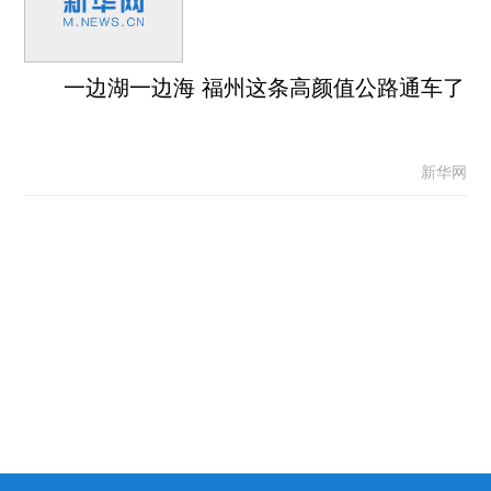
一边湖一边海 福州这条高颜值公路通车了
新华网