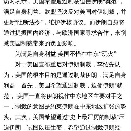
访时表示，美国希望通过制裁迫使伊朗“就范”，
满足自身利益。欧盟坚决反对美国对伊制裁，并
更新“阻断法令”，维护伊核协议。而伊朗自身将
通过提振国内经济，与欧洲国家寻求合作，来削
减美国制裁带来的负面影响。
为满足自身利益 美国不惜在中东“玩火”
对于美国宣布重启对伊朗制裁，李绍先认
为，美国的根本目的是通过制裁伊朗，满足自身
利益。首先，美国希望通过制裁，迫使伊朗“就
范”。美国一直将伊朗视作中东地区主要对手之
一，制裁的意图是约束伊朗在中东地区扩张的势
头。其次，美国希望通过“史上最严厉的制裁”压
迫伊朗，试图以压生变，希望通过制裁伊朗经