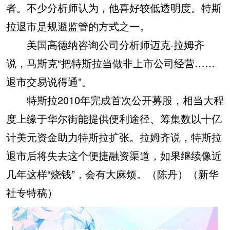
者。不少分析师认为，他喜好较低透明度。特斯
拉退市是规避监管的方式之一。
美国高德纳咨询公司分析师迈克·拉姆齐
说，马斯克“把特斯拉当做非上市公司经营……
退市交易说得通”。
特斯拉2010年完成首次公开募股，相当大程
度上缘于华尔街能提供便利途径、筹集数以十亿
计美元资金助力特斯拉扩张。拉姆齐说，特斯拉
退市后将失去这个便捷融资渠道，如果继续像近
几年这样“烧钱”，会有大麻烦。（陈丹）（新华
社专特稿）