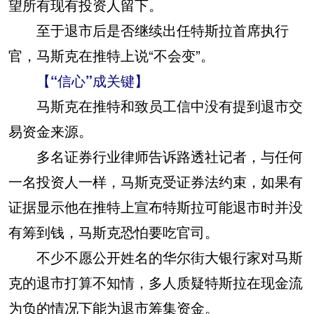
望所有现有投资人留下。
至于退市后是否继续出任特斯拉首席执行
官，马斯克在推特上说“不会变”。
【“信心”成关键】
马斯克在推特和致员工信中没有提到退市交
易资金来源。
多名证券行业律师告诉路透社记者，与任何
一名投资人一样，马斯克受证券法约束，如果有
证据显示他在推特上宣布特斯拉可能退市时并没
有筹到钱，马斯克恐怕要吃官司。
不少不愿公开姓名的华尔街大银行家对马斯
克的退市打算不知情，多人质疑特斯拉在现金流
为负的情况下能为退市筹集资金。