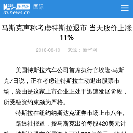
国际
马斯克声称考虑特斯拉退市 当天股价上涨
11%
2018-08-10
来源：
新华网
美国特斯拉汽车公司首席执行官埃隆·马斯
克7日说，正在考虑让特斯拉主动退出股票市
场，缘由是这家上市企业正处于迅速发展阶段，
所受融资约束颇为严格。
特斯拉在纽约纳斯达克证券市场上市八年。
路透社报道，按马斯克出价每股420美元计