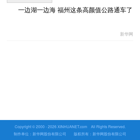
一边湖一边海 福州这条高颜值公路通车了
新华网
Copyright © 2000 -
2026 XINHUANET.com All Rights Reserved.
制作单位：新华网股份有限公司 版权所有：新华网股份有限公司