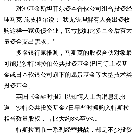
对冲基金斯坦菲尔资本合伙公司组合投资经
理马克·施皮格尔说：“我无法理解有人会出资收
购这样一家负债企业，它亏损如此多且今后有大
量资金支出需求。”
多名银行家推测，马斯克的股权合伙对象最
可能是沙特阿拉伯公共投资基金(PIF)等主权基
金或日本软银公司旗下的愿景基金等大型技术类
投资基金。
英国《金融时报》以知情人士为消息源报
道，沙特公共投资基金7日早些时候购入特斯拉
相当数量股权，占比大约3%至5%。
特斯拉面临一系列经营挑战，却是不少投资