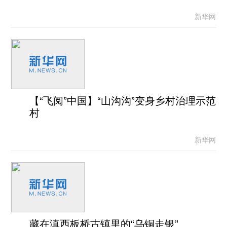
新华网
【“飞阅”中国】“山沟沟”变身乡村治理示范
村
新华网
藏在滇西板桥古镇里的“乌铜走银”