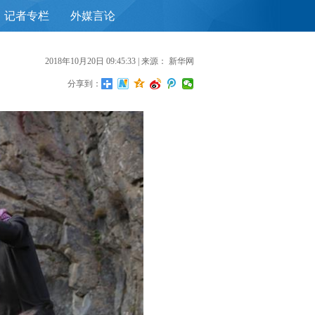
记者专栏
外媒言论
首
2018年10月20日 09:45:33
| 来源：
新华网
分享到：