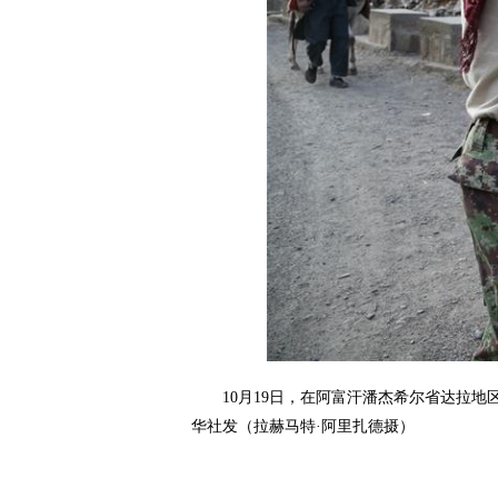
10月19日，在阿富汗潘杰希尔省达拉地区
华社发（拉赫马特·阿里扎德摄）