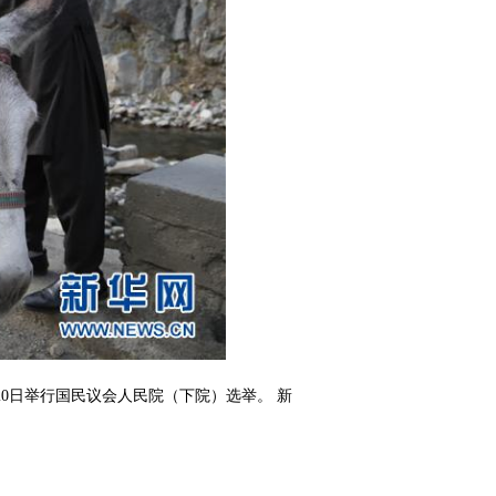
0日举行国民议会人民院（下院）选举。 新