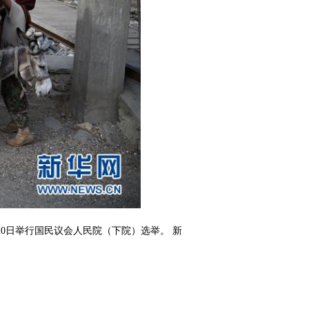
0日举行国民议会人民院（下院）选举。 新