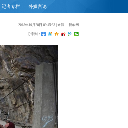
记者专栏
外媒言论
首
2018年10月20日 09:45:33
| 来源：
新华网
分享到：