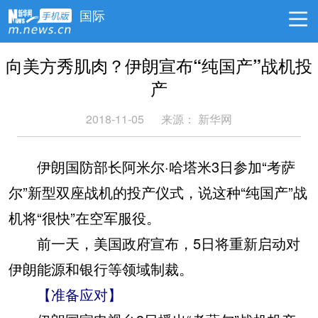
国际
向美方秀肌肉？伊朗宣布“纯国产”战机投
产
2018-11-05
来源：
新华网
伊朗国防部长阿米尔·哈塔米3日参加“考萨
尔”新型双座战机的投产仪式，说这种“纯国产”战
机将“很快”在空军服役。
前一天，美国政府宣布，5日将重新启动对
伊朗能源和银行等领域制裁。
【准备应对】