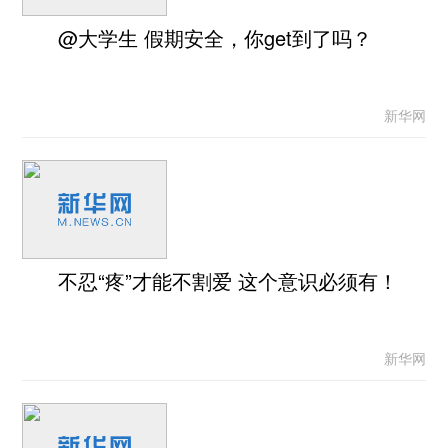
@大学生 假期安全，你get到了吗？
新华网
不忍“疼”才能不割爱 这个意识必须有！
新华网