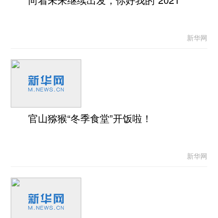
新华网
官山猕猴“冬季食堂”开饭啦！
新华网