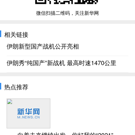
微信扫描二维码，关注新华网
相关链接
伊朗新型国产战机公开亮相
伊朗秀“纯国产”新战机 最高时速1470公里
热点推荐
向着未来继续出发，你好我的“2021”