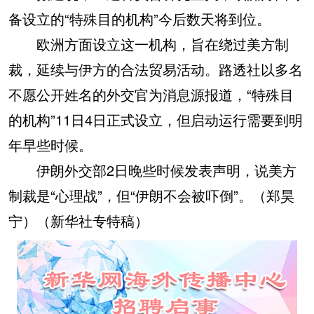
备设立的“特殊目的机构”今后数天将到位。
欧洲方面设立这一机构，旨在绕过美方制
裁，延续与伊方的合法贸易活动。路透社以多名
不愿公开姓名的外交官为消息源报道，“特殊目
的机构”11日4日正式设立，但启动运行需要到明
年早些时候。
伊朗外交部2日晚些时候发表声明，说美方
制裁是“心理战”，但“伊朗不会被吓倒”。（郑昊
宁）（新华社专特稿）