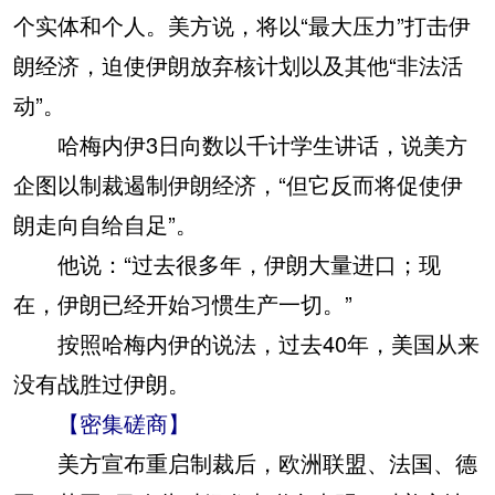
个实体和个人。美方说，将以“最大压力”打击伊
朗经济，迫使伊朗放弃核计划以及其他“非法活
动”。
哈梅内伊3日向数以千计学生讲话，说美方
企图以制裁遏制伊朗经济，“但它反而将促使伊
朗走向自给自足”。
他说：“过去很多年，伊朗大量进口；现
在，伊朗已经开始习惯生产一切。”
按照哈梅内伊的说法，过去40年，美国从来
没有战胜过伊朗。
【密集磋商】
美方宣布重启制裁后，欧洲联盟、法国、德