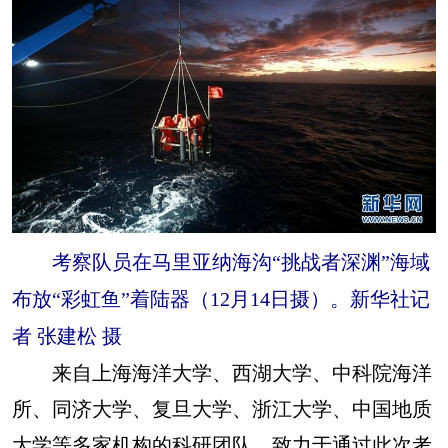
考察队员在马里亚纳海沟“挑战者深渊”海域
布放“彩虹鱼”着陆器（12月14日摄）。新华社记
者 张建松 摄
来自上海海洋大学、西湖大学、中科院海洋
所、同济大学、复旦大学、浙江大学、中国地质
大学等多家机构的科研团队，致力于通过此次考