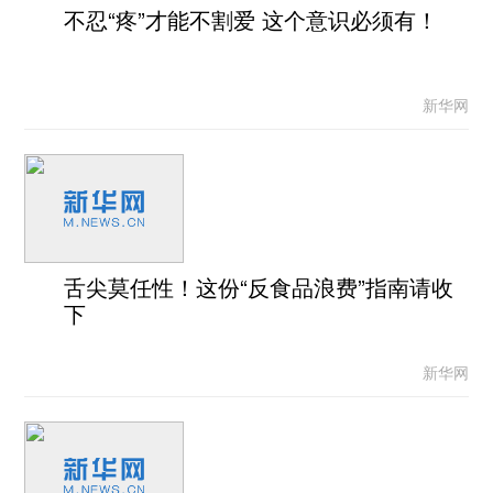
不忍“疼”才能不割爱 这个意识必须有！
新华网
舌尖莫任性！这份“反食品浪费”指南请收
下
新华网