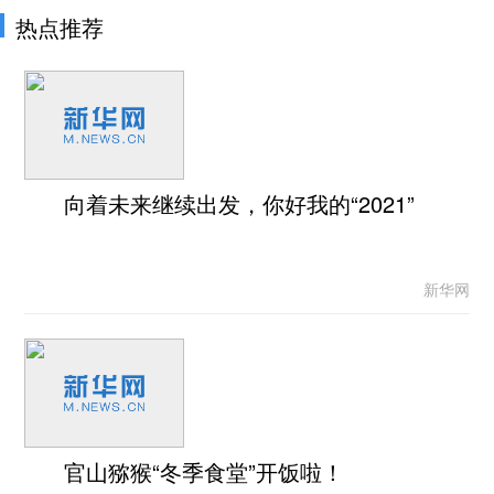
热点推荐
向着未来继续出发，你好我的“2021”
新华网
官山猕猴“冬季食堂”开饭啦！