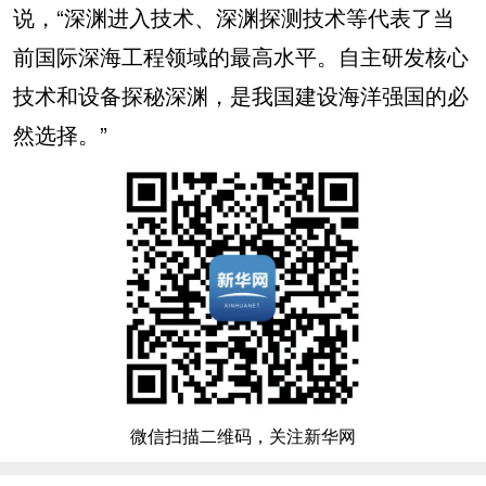
说，“深渊进入技术、深渊探测技术等代表了当
前国际深海工程领域的最高水平。自主研发核心
技术和设备探秘深渊，是我国建设海洋强国的必
然选择。”
微信扫描二维码，关注新华网