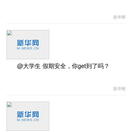
新华网
@大学生 假期安全，你get到了吗？
新华网