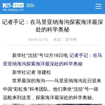
国际
记者手记：在马里亚纳海沟探索海洋最深
处的科学奥秘
2018-12-16
来源：
新华网
新华社“沈括”号12月16日电
记者手记：在马
里亚纳海沟探索海洋最深处的科学奥秘
新华社记者 张建松
世界最深的海沟——马里亚纳海沟近日迎来
中国“彩虹鱼”科考团队。他们乘坐“沈括”号一路
远航来到这里，探索海洋最深处的科学奥秘。