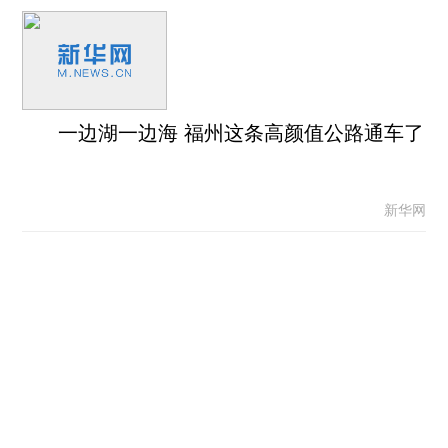
一边湖一边海 福州这条高颜值公路通车了
新华网