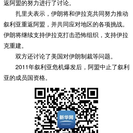
返阿盟的努力进行了讨论。
扎里夫表示，伊朗将和伊拉克共同努力推动
叙利亚重返阿盟，并共同应对地区的各项挑战。
伊朗将继续支持伊拉克打击恐怖组织，支持伊拉
克重建。
双方还讨论了美国对伊朗制裁等问题。
2011年叙利亚危机爆发后，阿盟中止了叙利
亚的成员国资格。