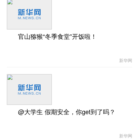
官山猕猴“冬季食堂”开饭啦！
新华网
@大学生 假期安全，你get到了吗？
新华网