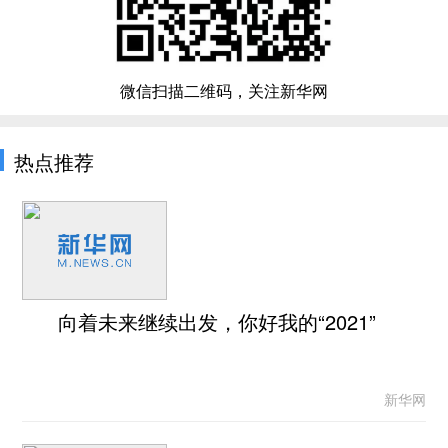
微信扫描二维码，关注新华网
热点推荐
向着未来继续出发，你好我的“2021”
新华网