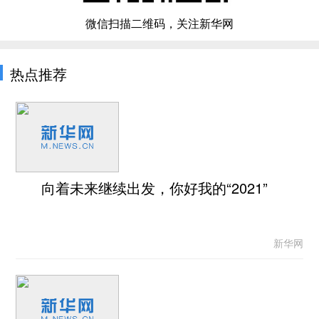
微信扫描二维码，关注新华网
热点推荐
向着未来继续出发，你好我的“2021”
新华网