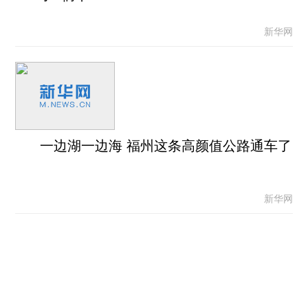
新华网
一边湖一边海 福州这条高颜值公路通车了
新华网