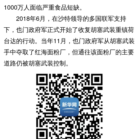
1000万人面临严重食品短缺。
2018年6月，在沙特领导的多国联军支持
下，也门政府军正式开始了收复胡塞武装重镇荷
台达的行动。当年11月，也门政府军从胡塞武装
手中夺取了红海面粉厂，但通往该面粉厂的主要
道路仍被胡塞武装控制。