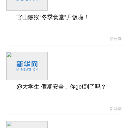
官山猕猴“冬季食堂”开饭啦！
新华网
@大学生 假期安全，你get到了吗？
新华网