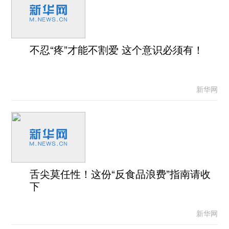
不忍“疼”才能不割爱 这个意识必须有！
新华网
舌尖莫任性！这份“反食品浪费”指南请收
下
新华网