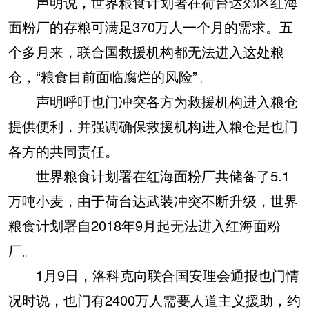
声明说，世界粮食计划署在荷台达郊区红海
面粉厂的存粮可满足370万人一个月的需求。五
个多月来，联合国救援机构都无法进入这处粮
仓，“粮食目前面临腐烂的风险”。
声明呼吁也门冲突各方为救援机构进入粮仓
提供便利，并强调确保救援机构进入粮仓是也门
各方的共同责任。
世界粮食计划署在红海面粉厂共储备了5.1
万吨小麦，由于荷台达武装冲突不断升级，世界
粮食计划署自2018年9月起无法进入红海面粉
厂。
1月9日，洛科克向联合国安理会通报也门情
况时说，也门有2400万人需要人道主义援助，约