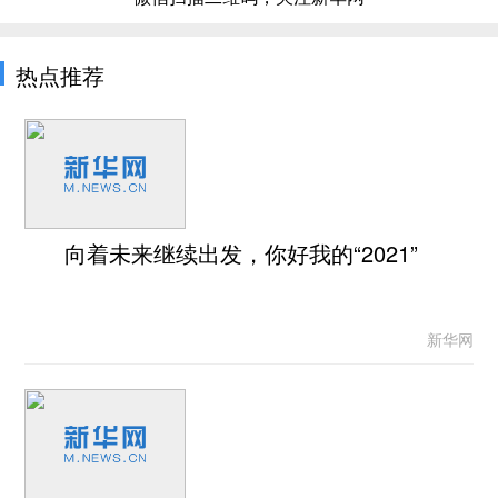
热点推荐
向着未来继续出发，你好我的“2021”
新华网