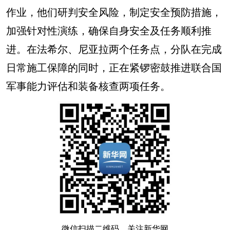
作业，他们研判安全风险，制定安全预防措施，
加强针对性演练，确保自身安全及任务顺利推
进。在法希尔、尼亚拉两个任务点，分队在完成
日常施工保障的同时，正在紧锣密鼓推进联合国
军事能力评估和装备核查两项任务。
微信扫描二维码，关注新华网