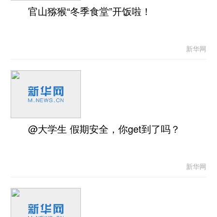
官山猕猴“冬季食堂”开饭啦！
新华网
@大学生 假期安全，你get到了吗？
新华网