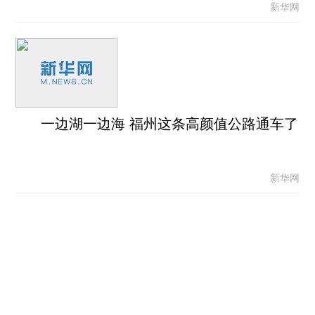
新华网
一边湖一边海 福州这条高颜值公路通车了
新华网