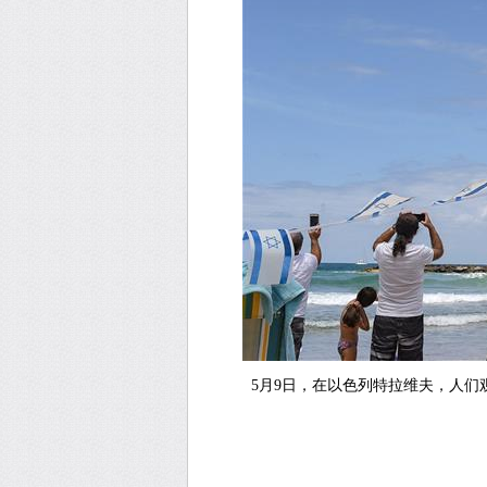
5月9日，在以色列特拉维夫，人们观