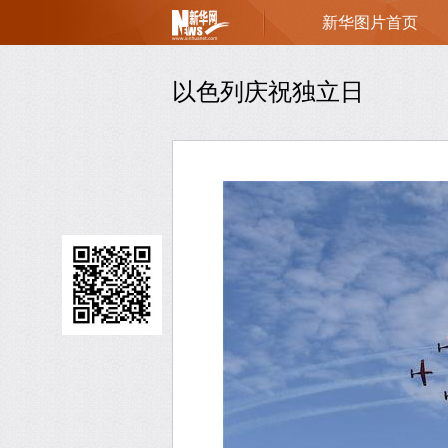
新华图片首页
页
以色列庆祝独立日